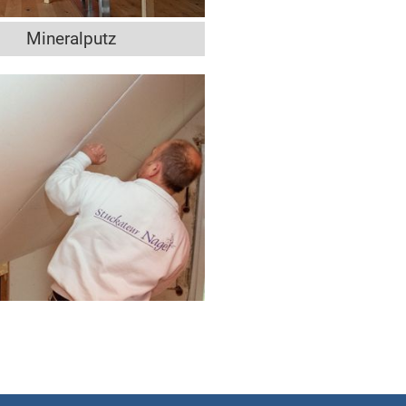
Mineralputz