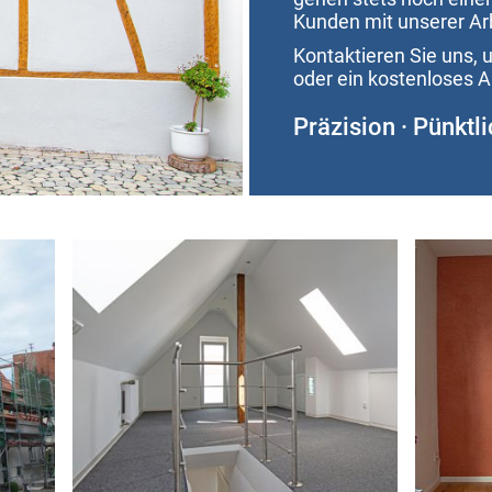
Kunden mit unserer Arb
Kontaktieren Sie uns, 
oder ein kostenloses 
Präzision · Pünktli