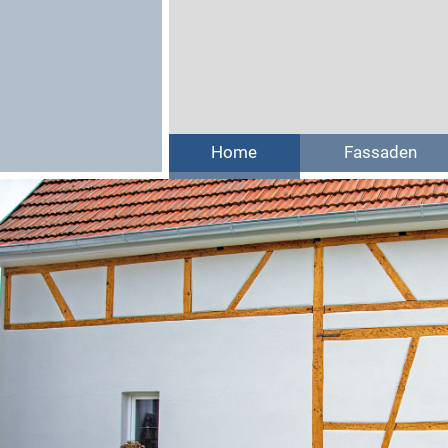
Home
Fassaden