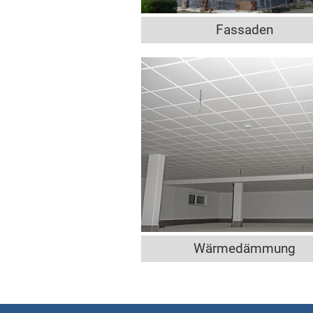
Fassaden
Wärmedämmung