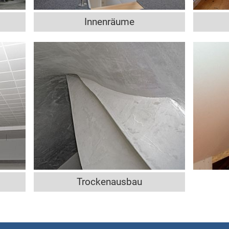
Innenräume
Trockenausbau