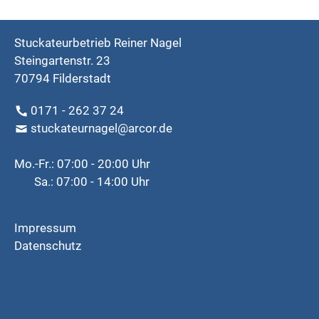
Stuckateurbetrieb Reiner Nagel
Steingartenstr. 23
70794 Filderstadt
0171 - 262 37 24
stuckateurnagel@arcor.de
Mo.-Fr.: 07:00 - 20:00 Uhr
Sa.: 07:00 - 14:00 Uhr
Impressum
Datenschutz