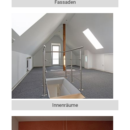
Fassaden
Innenräume