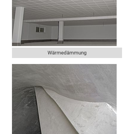
Wärmedämmung