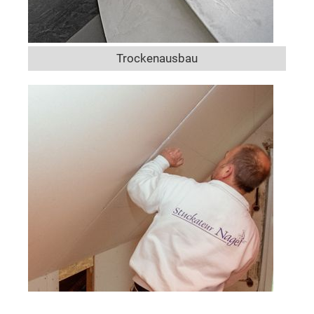
Trockenausbau