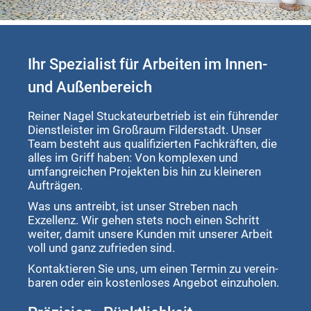
Trockenausbau
Ihr Spezialist für Arbeiten im Innen-
und Außenbereich
Reiner Nagel Stuckateurbetrieb ist ein führender
Dienstleister im Großraum Filderstadt. Unser
Team besteht aus qualifizierten Fachkräften, die
alles im Griff haben: Von komplexen und
umfangreichen Projekten bis hin zu kleineren
Aufträgen.
Was uns antreibt, ist unser Streben nach
Exzellenz. Wir gehen stets noch einen Schritt
weiter, damit unsere Kunden mit unserer Arbeit
voll und ganz zufrieden sind.
Kontaktieren Sie uns, um einen Termin zu verein­­
baren oder ein kostenloses Angebot einzuholen.