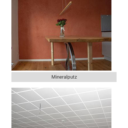
Mineralputz