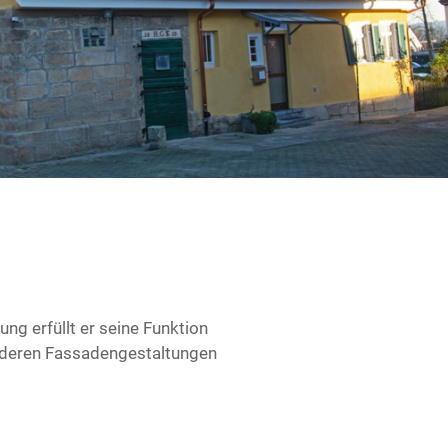
ng erfüllt er seine Funktion
anderen Fassadengestaltungen