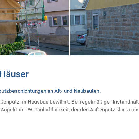
Häuser
putzbeschichtungen an Alt- und Neubauten.
Außenputz im Hausbau bewährt. Bei regelmäßiger Instandhaltu
 Aspekt der Wirtschaftlichkeit, der den Außenputz klar zu 