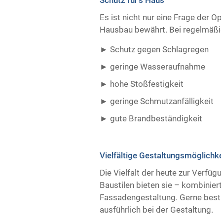
Es ist nicht nur eine Frage der O
Hausbau bewährt. Bei regelmäßig
Schutz gegen Schlagregen
geringe Wasseraufnahme
hohe Stoßfestigkeit
geringe Schmutzanfälligkeit
gute Brandbeständigkeit ​ ​
Vielfältige Gestaltungsmöglichk
Die Vielfalt der heute zur Verfü
Baustilen bieten sie – kombiniert
Fassadengestaltung. Gerne best
ausführlich bei der Gestaltung.