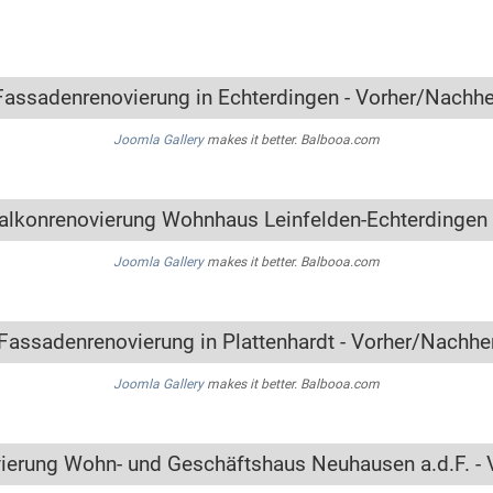
Fassadenrenovierung in Echterdingen - Vorher/Nachhe
Joomla Gallery
makes it better. Balbooa.com
alkonrenovierung Wohnhaus Leinfelden-Echterdingen 
Joomla Gallery
makes it better. Balbooa.com
Fassadenrenovierung in Plattenhardt - Vorher/Nachhe
Joomla Gallery
makes it better. Balbooa.com
ierung Wohn- und Geschäftshaus Neuhausen a.d.F. - 