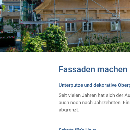
Fassaden machen 
Unterputze und dekorative Ober
Seit vielen Jahren hat sich der 
auch noch nach Jahrzehnten. Ein
abgrenzt.
Schutz für's Haus