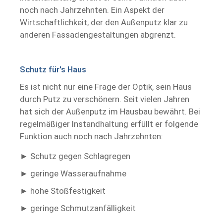
noch nach Jahrzehnten. Ein Aspekt der
Trockenausbau
Wirtschaftlichkeit, der den Außenputz klar zu
anderen Fassadengestaltungen abgrenzt.
Schutz für's Haus
Es ist nicht nur eine Frage der Optik, sein Haus
durch Putz zu verschönern. Seit vielen Jahren
hat sich der Außenputz im Hausbau bewährt. Bei
regelmäßiger Instandhaltung erfüllt er folgende
Funktion auch noch nach Jahrzehnten:
Schutz gegen Schlagregen
geringe Wasseraufnahme
hohe Stoßfestigkeit
geringe Schmutzanfälligkeit