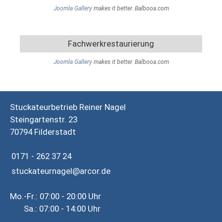
Joomla Gallery
makes it better. Balbooa.com
Fachwerkrestaurierung
Joomla Gallery
makes it better. Balbooa.com
Stuckateurbetrieb Reiner Nagel
Steingartenstr. 23
70794 Filderstadt
0171 - 262 37 24
stuckateurnagel@arcor.de
Mo.-Fr.: 07:00 - 20:00 Uhr
Sa.: 07:00 - 14:00 Uhr