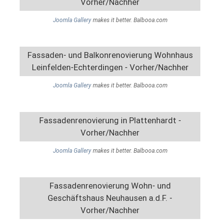
Vorher/Nachher
Joomla Gallery
makes it better. Balbooa.com
Fassaden- und Balkonrenovierung Wohnhaus
Leinfelden-Echterdingen - Vorher/Nachher
Joomla Gallery
makes it better. Balbooa.com
Fassadenrenovierung in Plattenhardt -
Vorher/Nachher
Joomla Gallery
makes it better. Balbooa.com
Fassadenrenovierung Wohn- und
Geschäftshaus Neuhausen a.d.F. -
Vorher/Nachher