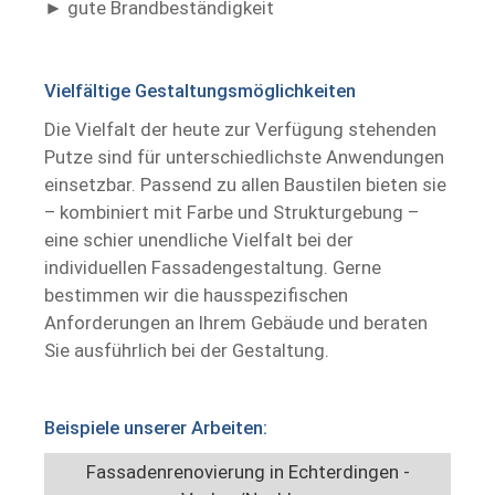
gute Brandbeständigkeit ​ ​
Vielfältige Gestaltungsmöglichkeiten
Die Vielfalt der heute zur Verfügung stehenden
Putze sind für unterschiedlichste Anwendungen
einsetzbar. Passend zu allen Baustilen bieten sie
– kombiniert mit Farbe und Strukturgebung –
eine schier unendliche Vielfalt bei der
individuellen Fassadengestaltung. Gerne
bestimmen wir die hausspezifischen
Anforderungen an Ihrem Gebäude und beraten
Sie ausführlich bei der Gestaltung.
Beispiele unserer Arbeiten:
Fassadenrenovierung in Echterdingen -