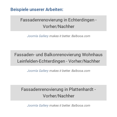
Beispiele unserer Arbeiten:
Fassadenrenovierung in Echterdingen -
Vorher/Nachher
Joomla Gallery
makes it better. Balbooa.com
Fassaden- und Balkonrenovierung Wohnhaus
Leinfelden-Echterdingen - Vorher/Nachher
Joomla Gallery
makes it better. Balbooa.com
Fassadenrenovierung in Plattenhardt -
Vorher/Nachher
Joomla Gallery
makes it better. Balbooa.com