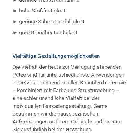
hohe Stoßfestigkeit
geringe Schmutzanfälligkeit
gute Brandbeständigkeit ​ ​
Vielfältige Gestaltungsmöglichkeiten
Die Vielfalt der heute zur Verfügung stehenden
Putze sind für unterschiedlichste Anwendungen
einsetzbar. Passend zu allen Baustilen bieten sie
– kombiniert mit Farbe und Strukturgebung –
eine schier unendliche Vielfalt bei der
individuellen Fassadengestaltung. Gerne
bestimmen wir die hausspezifischen
Anforderungen an Ihrem Gebäude und beraten
Sie ausführlich bei der Gestaltung.