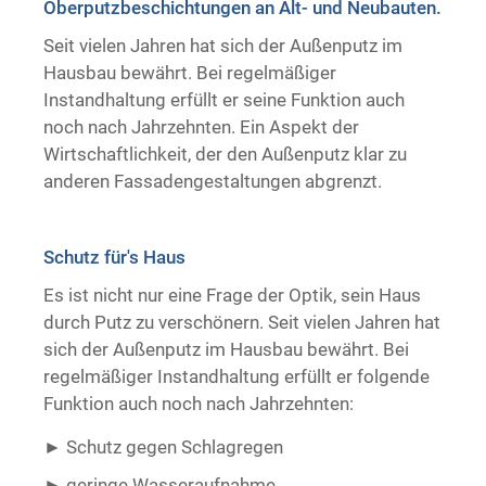
Oberputzbeschichtungen an Alt- und Neubauten.
Trockenausbau
Seit vielen Jahren hat sich der Außenputz im
Hausbau bewährt. Bei regelmäßiger
Instandhaltung erfüllt er seine Funktion auch
noch nach Jahrzehnten. Ein Aspekt der
Wirtschaftlichkeit, der den Außenputz klar zu
anderen Fassadengestaltungen abgrenzt.
Schutz für's Haus
Es ist nicht nur eine Frage der Optik, sein Haus
durch Putz zu verschönern. Seit vielen Jahren hat
sich der Außenputz im Hausbau bewährt. Bei
regelmäßiger Instandhaltung erfüllt er folgende
Funktion auch noch nach Jahrzehnten:
Schutz gegen Schlagregen
geringe Wasseraufnahme