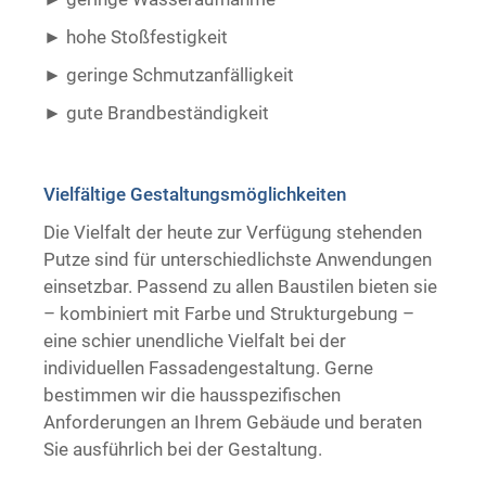
hohe Stoßfestigkeit
geringe Schmutzanfälligkeit
gute Brandbeständigkeit ​ ​
Vielfältige Gestaltungsmöglichkeiten
Die Vielfalt der heute zur Verfügung stehenden
Putze sind für unterschiedlichste Anwendungen
einsetzbar. Passend zu allen Baustilen bieten sie
– kombiniert mit Farbe und Strukturgebung –
eine schier unendliche Vielfalt bei der
individuellen Fassadengestaltung. Gerne
bestimmen wir die hausspezifischen
Anforderungen an Ihrem Gebäude und beraten
Sie ausführlich bei der Gestaltung.