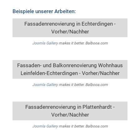
Beispiele unserer Arbeiten:
Fassadenrenovierung in Echterdingen -
Vorher/Nachher
Joomla Gallery
makes it better. Balbooa.com
Fassaden- und Balkonrenovierung Wohnhaus
Leinfelden-Echterdingen - Vorher/Nachher
Joomla Gallery
makes it better. Balbooa.com
Fassadenrenovierung in Plattenhardt -
Vorher/Nachher
Joomla Gallery
makes it better. Balbooa.com