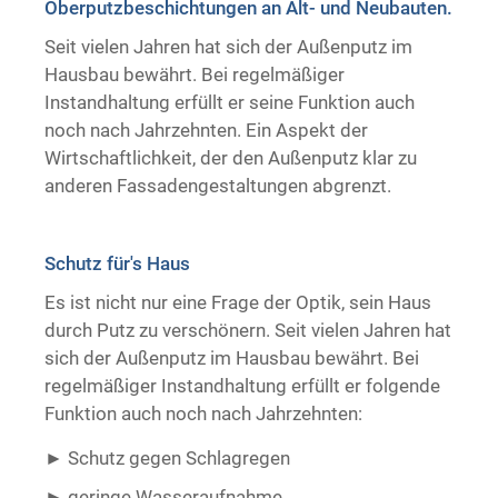
Oberputzbeschichtungen an Alt- und Neubauten.
Trockenausbau
Seit vielen Jahren hat sich der Außenputz im
Hausbau bewährt. Bei regelmäßiger
Instandhaltung erfüllt er seine Funktion auch
noch nach Jahrzehnten. Ein Aspekt der
Wirtschaftlichkeit, der den Außenputz klar zu
anderen Fassadengestaltungen abgrenzt.
Schutz für's Haus
Es ist nicht nur eine Frage der Optik, sein Haus
durch Putz zu verschönern. Seit vielen Jahren hat
sich der Außenputz im Hausbau bewährt. Bei
regelmäßiger Instandhaltung erfüllt er folgende
Funktion auch noch nach Jahrzehnten:
Schutz gegen Schlagregen
geringe Wasseraufnahme