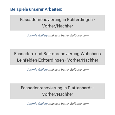
Beispiele unserer Arbeiten:
Fassadenrenovierung in Echterdingen -
Vorher/Nachher
Joomla Gallery
makes it better. Balbooa.com
Fassaden- und Balkonrenovierung Wohnhaus
Leinfelden-Echterdingen - Vorher/Nachher
Joomla Gallery
makes it better. Balbooa.com
Fassadenrenovierung in Plattenhardt -
Vorher/Nachher
Joomla Gallery
makes it better. Balbooa.com