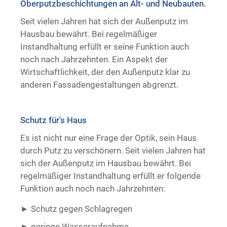
Oberputzbeschichtungen an Alt- und Neubauten.
Trockenausbau
Seit vielen Jahren hat sich der Außenputz im
Hausbau bewährt. Bei regelmäßiger
Instandhaltung erfüllt er seine Funktion auch
noch nach Jahrzehnten. Ein Aspekt der
Wirtschaftlichkeit, der den Außenputz klar zu
anderen Fassadengestaltungen abgrenzt.
Schutz für's Haus
Es ist nicht nur eine Frage der Optik, sein Haus
durch Putz zu verschönern. Seit vielen Jahren hat
sich der Außenputz im Hausbau bewährt. Bei
regelmäßiger Instandhaltung erfüllt er folgende
Funktion auch noch nach Jahrzehnten:
Schutz gegen Schlagregen
geringe Wasseraufnahme