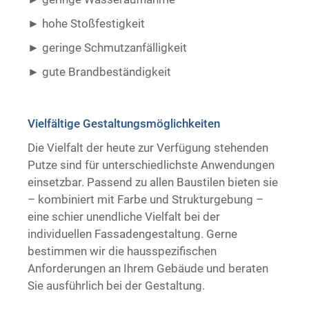
hohe Stoßfestigkeit
geringe Schmutzanfälligkeit
gute Brandbeständigkeit ​ ​
Vielfältige Gestaltungsmöglichkeiten
Die Vielfalt der heute zur Verfügung stehenden
Putze sind für unterschiedlichste Anwendungen
einsetzbar. Passend zu allen Baustilen bieten sie
– kombiniert mit Farbe und Strukturgebung –
eine schier unendliche Vielfalt bei der
individuellen Fassadengestaltung. Gerne
bestimmen wir die hausspezifischen
Anforderungen an Ihrem Gebäude und beraten
Sie ausführlich bei der Gestaltung.