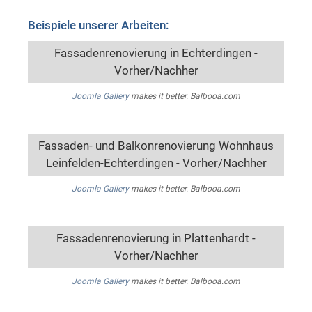
Beispiele unserer Arbeiten:
Fassadenrenovierung in Echterdingen -
Vorher/Nachher
Joomla Gallery
makes it better. Balbooa.com
Fassaden- und Balkonrenovierung Wohnhaus
Leinfelden-Echterdingen - Vorher/Nachher
Joomla Gallery
makes it better. Balbooa.com
Fassadenrenovierung in Plattenhardt -
Vorher/Nachher
Joomla Gallery
makes it better. Balbooa.com