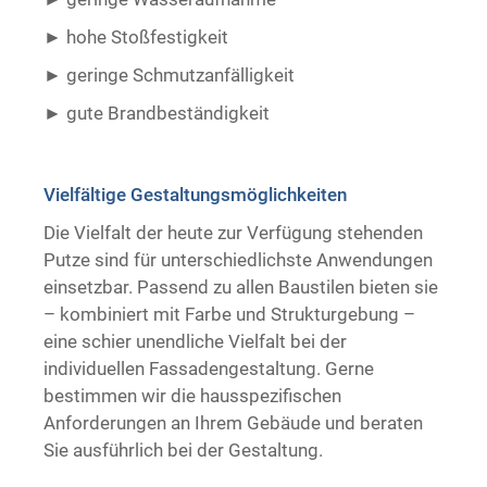
hohe Stoßfestigkeit
geringe Schmutzanfälligkeit
gute Brandbeständigkeit ​ ​
Vielfältige Gestaltungsmöglichkeiten
Die Vielfalt der heute zur Verfügung stehenden
Putze sind für unterschiedlichste Anwendungen
einsetzbar. Passend zu allen Baustilen bieten sie
– kombiniert mit Farbe und Strukturgebung –
eine schier unendliche Vielfalt bei der
individuellen Fassadengestaltung. Gerne
bestimmen wir die hausspezifischen
Anforderungen an Ihrem Gebäude und beraten
Sie ausführlich bei der Gestaltung.