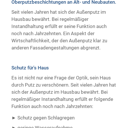
Oberputzbeschichtungen an Alt- und Neubauten.
Trockenausbau
Seit vielen Jahren hat sich der Außenputz im
Hausbau bewährt. Bei regelmäßiger
Instandhaltung erfüllt er seine Funktion auch
noch nach Jahrzehnten. Ein Aspekt der
Wirtschaftlichkeit, der den Außenputz klar zu
anderen Fassadengestaltungen abgrenzt.
Schutz für's Haus
Es ist nicht nur eine Frage der Optik, sein Haus
durch Putz zu verschönern. Seit vielen Jahren hat
sich der Außenputz im Hausbau bewährt. Bei
regelmäßiger Instandhaltung erfüllt er folgende
Funktion auch noch nach Jahrzehnten:
Schutz gegen Schlagregen
geringe Wasseraufnahme