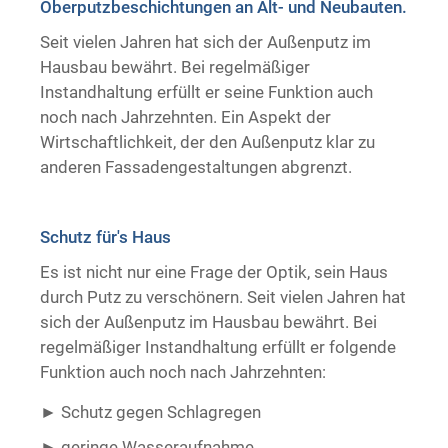
Oberputzbeschichtungen an Alt- und Neubauten.
Trockenausbau
Seit vielen Jahren hat sich der Außenputz im
Hausbau bewährt. Bei regelmäßiger
Instandhaltung erfüllt er seine Funktion auch
noch nach Jahrzehnten. Ein Aspekt der
Wirtschaftlichkeit, der den Außenputz klar zu
anderen Fassadengestaltungen abgrenzt.
Schutz für's Haus
Es ist nicht nur eine Frage der Optik, sein Haus
durch Putz zu verschönern. Seit vielen Jahren hat
sich der Außenputz im Hausbau bewährt. Bei
regelmäßiger Instandhaltung erfüllt er folgende
Funktion auch noch nach Jahrzehnten:
Schutz gegen Schlagregen
geringe Wasseraufnahme