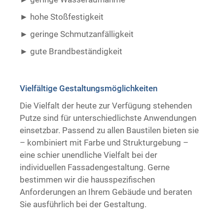
hohe Stoßfestigkeit
geringe Schmutzanfälligkeit
gute Brandbeständigkeit ​ ​
Vielfältige Gestaltungsmöglichkeiten
Die Vielfalt der heute zur Verfügung stehenden
Putze sind für unterschiedlichste Anwendungen
einsetzbar. Passend zu allen Baustilen bieten sie
– kombiniert mit Farbe und Strukturgebung –
eine schier unendliche Vielfalt bei der
individuellen Fassadengestaltung. Gerne
bestimmen wir die hausspezifischen
Anforderungen an Ihrem Gebäude und beraten
Sie ausführlich bei der Gestaltung.