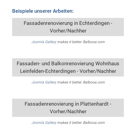
Beispiele unserer Arbeiten:
Fassadenrenovierung in Echterdingen -
Vorher/Nachher
Joomla Gallery
makes it better. Balbooa.com
Fassaden- und Balkonrenovierung Wohnhaus
Leinfelden-Echterdingen - Vorher/Nachher
Joomla Gallery
makes it better. Balbooa.com
Fassadenrenovierung in Plattenhardt -
Vorher/Nachher
Joomla Gallery
makes it better. Balbooa.com