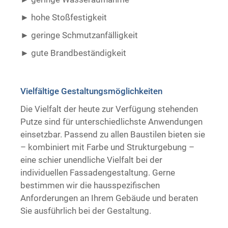
hohe Stoßfestigkeit
geringe Schmutzanfälligkeit
gute Brandbeständigkeit ​ ​
Vielfältige Gestaltungsmöglichkeiten
Die Vielfalt der heute zur Verfügung stehenden
Putze sind für unterschiedlichste Anwendungen
einsetzbar. Passend zu allen Baustilen bieten sie
– kombiniert mit Farbe und Strukturgebung –
eine schier unendliche Vielfalt bei der
individuellen Fassadengestaltung. Gerne
bestimmen wir die hausspezifischen
Anforderungen an Ihrem Gebäude und beraten
Sie ausführlich bei der Gestaltung.