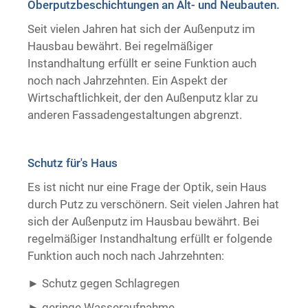
Oberputzbeschichtungen an Alt- und Neubauten.
Trockenausbau
Seit vielen Jahren hat sich der Außenputz im
Hausbau bewährt. Bei regelmäßiger
Instandhaltung erfüllt er seine Funktion auch
noch nach Jahrzehnten. Ein Aspekt der
Wirtschaftlichkeit, der den Außenputz klar zu
anderen Fassadengestaltungen abgrenzt.
Schutz für's Haus
Es ist nicht nur eine Frage der Optik, sein Haus
durch Putz zu verschönern. Seit vielen Jahren hat
sich der Außenputz im Hausbau bewährt. Bei
regelmäßiger Instandhaltung erfüllt er folgende
Funktion auch noch nach Jahrzehnten:
Schutz gegen Schlagregen
geringe Wasseraufnahme