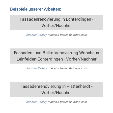
Beispiele unserer Arbeiten:
Fassadenrenovierung in Echterdingen -
Vorher/Nachher
Joomla Gallery
makes it better. Balbooa.com
Fassaden- und Balkonrenovierung Wohnhaus
Leinfelden-Echterdingen - Vorher/Nachher
Joomla Gallery
makes it better. Balbooa.com
Fassadenrenovierung in Plattenhardt -
Vorher/Nachher
Joomla Gallery
makes it better. Balbooa.com