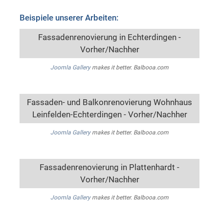
Beispiele unserer Arbeiten:
Fassadenrenovierung in Echterdingen -
Vorher/Nachher
Joomla Gallery
makes it better. Balbooa.com
Fassaden- und Balkonrenovierung Wohnhaus
Leinfelden-Echterdingen - Vorher/Nachher
Joomla Gallery
makes it better. Balbooa.com
Fassadenrenovierung in Plattenhardt -
Vorher/Nachher
Joomla Gallery
makes it better. Balbooa.com