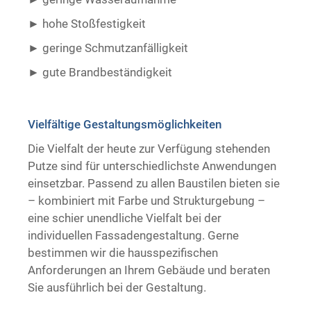
hohe Stoßfestigkeit
geringe Schmutzanfälligkeit
gute Brandbeständigkeit ​ ​
Vielfältige Gestaltungsmöglichkeiten
Die Vielfalt der heute zur Verfügung stehenden
Putze sind für unterschiedlichste Anwendungen
einsetzbar. Passend zu allen Baustilen bieten sie
– kombiniert mit Farbe und Strukturgebung –
eine schier unendliche Vielfalt bei der
individuellen Fassadengestaltung. Gerne
bestimmen wir die hausspezifischen
Anforderungen an Ihrem Gebäude und beraten
Sie ausführlich bei der Gestaltung.