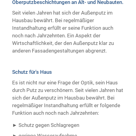
Oberputzbeschichtungen an Alt- und Neubauten.
Trockenausbau
Seit vielen Jahren hat sich der Außenputz im
Hausbau bewährt. Bei regelmäßiger
Instandhaltung erfüllt er seine Funktion auch
noch nach Jahrzehnten. Ein Aspekt der
Wirtschaftlichkeit, der den Außenputz klar zu
anderen Fassadengestaltungen abgrenzt.
Schutz für's Haus
Es ist nicht nur eine Frage der Optik, sein Haus
durch Putz zu verschönern. Seit vielen Jahren hat
sich der Außenputz im Hausbau bewährt. Bei
regelmäßiger Instandhaltung erfüllt er folgende
Funktion auch noch nach Jahrzehnten:
Schutz gegen Schlagregen
geringe Wasseraufnahme