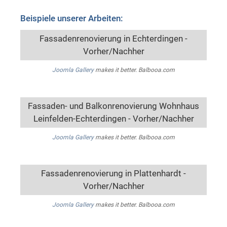
Beispiele unserer Arbeiten:
Fassadenrenovierung in Echterdingen -
Vorher/Nachher
Joomla Gallery
makes it better. Balbooa.com
Fassaden- und Balkonrenovierung Wohnhaus
Leinfelden-Echterdingen - Vorher/Nachher
Joomla Gallery
makes it better. Balbooa.com
Fassadenrenovierung in Plattenhardt -
Vorher/Nachher
Joomla Gallery
makes it better. Balbooa.com