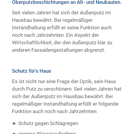
Oberputzbeschichtungen an Alt- und Neubauten.
Trockenausbau
Seit vielen Jahren hat sich der Außenputz im
Hausbau bewährt. Bei regelmäßiger
Instandhaltung erfüllt er seine Funktion auch
noch nach Jahrzehnten. Ein Aspekt der
Wirtschaftlichkeit, der den Außenputz klar zu
anderen Fassadengestaltungen abgrenzt.
Schutz für's Haus
Es ist nicht nur eine Frage der Optik, sein Haus
durch Putz zu verschönern. Seit vielen Jahren hat
sich der Außenputz im Hausbau bewährt. Bei
regelmäßiger Instandhaltung erfüllt er folgende
Funktion auch noch nach Jahrzehnten:
Schutz gegen Schlagregen
geringe Wasseraufnahme