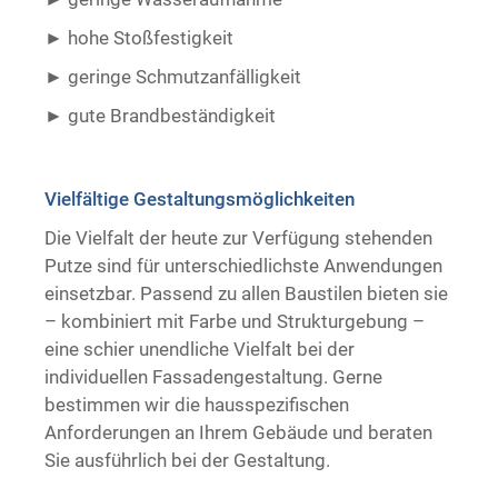
hohe Stoßfestigkeit
geringe Schmutzanfälligkeit
gute Brandbeständigkeit ​ ​
Vielfältige Gestaltungsmöglichkeiten
Die Vielfalt der heute zur Verfügung stehenden
Putze sind für unterschiedlichste Anwendungen
einsetzbar. Passend zu allen Baustilen bieten sie
– kombiniert mit Farbe und Strukturgebung –
eine schier unendliche Vielfalt bei der
individuellen Fassadengestaltung. Gerne
bestimmen wir die hausspezifischen
Anforderungen an Ihrem Gebäude und beraten
Sie ausführlich bei der Gestaltung.