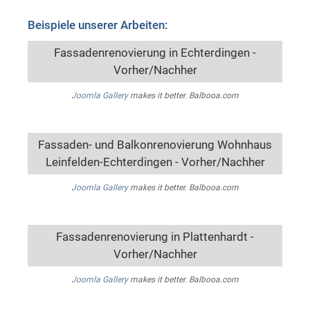
Beispiele unserer Arbeiten:
Fassadenrenovierung in Echterdingen -
Vorher/Nachher
Joomla Gallery
makes it better. Balbooa.com
Fassaden- und Balkonrenovierung Wohnhaus
Leinfelden-Echterdingen - Vorher/Nachher
Joomla Gallery
makes it better. Balbooa.com
Fassadenrenovierung in Plattenhardt -
Vorher/Nachher
Joomla Gallery
makes it better. Balbooa.com