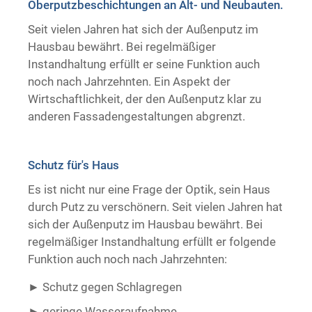
Oberputzbeschichtungen an Alt- und Neubauten.
Trockenausbau
Seit vielen Jahren hat sich der Außenputz im
Hausbau bewährt. Bei regelmäßiger
Instandhaltung erfüllt er seine Funktion auch
noch nach Jahrzehnten. Ein Aspekt der
Wirtschaftlichkeit, der den Außenputz klar zu
anderen Fassadengestaltungen abgrenzt.
Schutz für's Haus
Es ist nicht nur eine Frage der Optik, sein Haus
durch Putz zu verschönern. Seit vielen Jahren hat
sich der Außenputz im Hausbau bewährt. Bei
regelmäßiger Instandhaltung erfüllt er folgende
Funktion auch noch nach Jahrzehnten:
Schutz gegen Schlagregen
geringe Wasseraufnahme