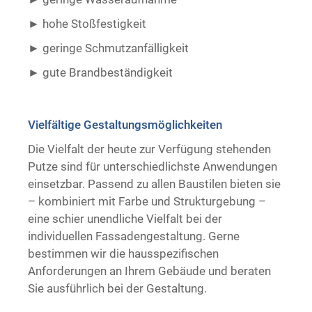
hohe Stoßfestigkeit
geringe Schmutzanfälligkeit
gute Brandbeständigkeit ​ ​
Vielfältige Gestaltungsmöglichkeiten
Die Vielfalt der heute zur Verfügung stehenden
Putze sind für unterschiedlichste Anwendungen
einsetzbar. Passend zu allen Baustilen bieten sie
– kombiniert mit Farbe und Strukturgebung –
eine schier unendliche Vielfalt bei der
individuellen Fassadengestaltung. Gerne
bestimmen wir die hausspezifischen
Anforderungen an Ihrem Gebäude und beraten
Sie ausführlich bei der Gestaltung.