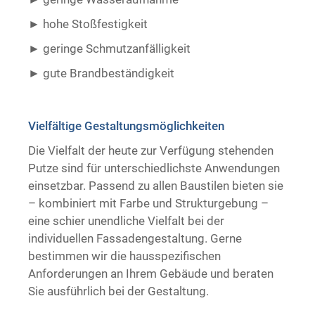
hohe Stoßfestigkeit
geringe Schmutzanfälligkeit
gute Brandbeständigkeit ​ ​
Vielfältige Gestaltungsmöglichkeiten
Die Vielfalt der heute zur Verfügung stehenden
Putze sind für unterschiedlichste Anwendungen
einsetzbar. Passend zu allen Baustilen bieten sie
– kombiniert mit Farbe und Strukturgebung –
eine schier unendliche Vielfalt bei der
individuellen Fassadengestaltung. Gerne
bestimmen wir die hausspezifischen
Anforderungen an Ihrem Gebäude und beraten
Sie ausführlich bei der Gestaltung.