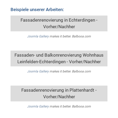
Beispiele unserer Arbeiten:
Fassadenrenovierung in Echterdingen -
Vorher/Nachher
Joomla Gallery
makes it better. Balbooa.com
Fassaden- und Balkonrenovierung Wohnhaus
Leinfelden-Echterdingen - Vorher/Nachher
Joomla Gallery
makes it better. Balbooa.com
Fassadenrenovierung in Plattenhardt -
Vorher/Nachher
Joomla Gallery
makes it better. Balbooa.com