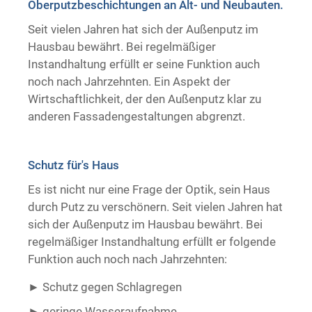
Oberputzbeschichtungen an Alt- und Neubauten.
Trockenausbau
Seit vielen Jahren hat sich der Außenputz im
Hausbau bewährt. Bei regelmäßiger
Instandhaltung erfüllt er seine Funktion auch
noch nach Jahrzehnten. Ein Aspekt der
Wirtschaftlichkeit, der den Außenputz klar zu
anderen Fassadengestaltungen abgrenzt.
Schutz für's Haus
Es ist nicht nur eine Frage der Optik, sein Haus
durch Putz zu verschönern. Seit vielen Jahren hat
sich der Außenputz im Hausbau bewährt. Bei
regelmäßiger Instandhaltung erfüllt er folgende
Funktion auch noch nach Jahrzehnten:
Schutz gegen Schlagregen
geringe Wasseraufnahme