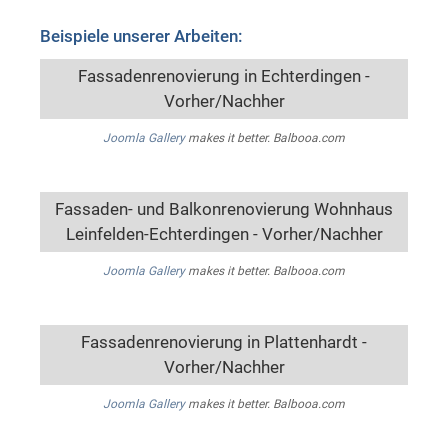
Beispiele unserer Arbeiten:
Fassadenrenovierung in Echterdingen -
Vorher/Nachher
Joomla Gallery
makes it better. Balbooa.com
Fassaden- und Balkonrenovierung Wohnhaus
Leinfelden-Echterdingen - Vorher/Nachher
Joomla Gallery
makes it better. Balbooa.com
Fassadenrenovierung in Plattenhardt -
Vorher/Nachher
Joomla Gallery
makes it better. Balbooa.com