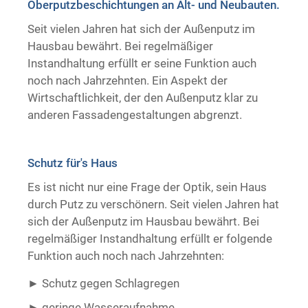
Oberputzbeschichtungen an Alt- und Neubauten.
Trockenausbau
Seit vielen Jahren hat sich der Außenputz im
Hausbau bewährt. Bei regelmäßiger
Instandhaltung erfüllt er seine Funktion auch
noch nach Jahrzehnten. Ein Aspekt der
Wirtschaftlichkeit, der den Außenputz klar zu
anderen Fassadengestaltungen abgrenzt.
Schutz für's Haus
Es ist nicht nur eine Frage der Optik, sein Haus
durch Putz zu verschönern. Seit vielen Jahren hat
sich der Außenputz im Hausbau bewährt. Bei
regelmäßiger Instandhaltung erfüllt er folgende
Funktion auch noch nach Jahrzehnten:
Schutz gegen Schlagregen
geringe Wasseraufnahme