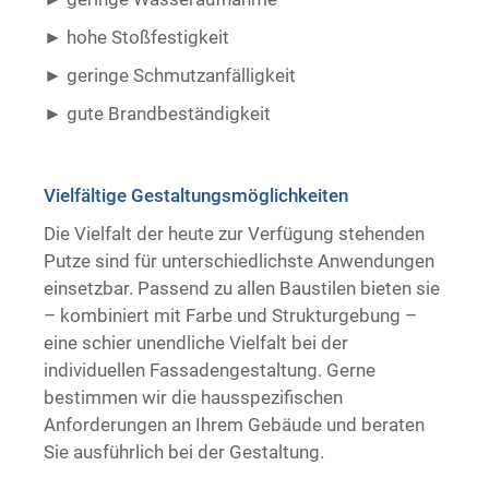
hohe Stoßfestigkeit
geringe Schmutzanfälligkeit
gute Brandbeständigkeit ​ ​
Vielfältige Gestaltungsmöglichkeiten
Die Vielfalt der heute zur Verfügung stehenden
Putze sind für unterschiedlichste Anwendungen
einsetzbar. Passend zu allen Baustilen bieten sie
– kombiniert mit Farbe und Strukturgebung –
eine schier unendliche Vielfalt bei der
individuellen Fassadengestaltung. Gerne
bestimmen wir die hausspezifischen
Anforderungen an Ihrem Gebäude und beraten
Sie ausführlich bei der Gestaltung.