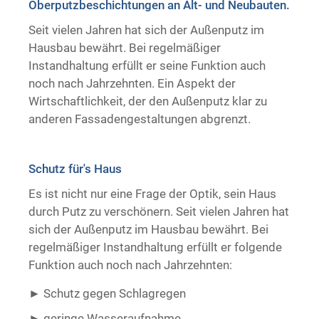
Oberputzbeschichtungen an Alt- und Neubauten.
Trockenausbau
Seit vielen Jahren hat sich der Außenputz im
Hausbau bewährt. Bei regelmäßiger
Instandhaltung erfüllt er seine Funktion auch
noch nach Jahrzehnten. Ein Aspekt der
Wirtschaftlichkeit, der den Außenputz klar zu
anderen Fassadengestaltungen abgrenzt.
Schutz für's Haus
Es ist nicht nur eine Frage der Optik, sein Haus
durch Putz zu verschönern. Seit vielen Jahren hat
sich der Außenputz im Hausbau bewährt. Bei
regelmäßiger Instandhaltung erfüllt er folgende
Funktion auch noch nach Jahrzehnten:
Schutz gegen Schlagregen
geringe Wasseraufnahme