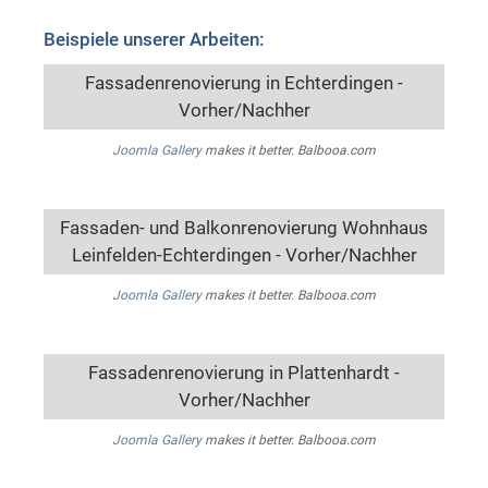
Beispiele unserer Arbeiten:
Fassadenrenovierung in Echterdingen -
Vorher/Nachher
Joomla Gallery
makes it better. Balbooa.com
Fassaden- und Balkonrenovierung Wohnhaus
Leinfelden-Echterdingen - Vorher/Nachher
Joomla Gallery
makes it better. Balbooa.com
Fassadenrenovierung in Plattenhardt -
Vorher/Nachher
Joomla Gallery
makes it better. Balbooa.com