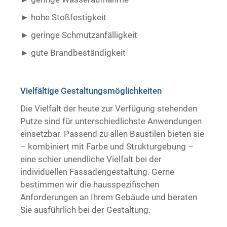
hohe Stoßfestigkeit
geringe Schmutzanfälligkeit
gute Brandbeständigkeit ​ ​
Vielfältige Gestaltungsmöglichkeiten
Die Vielfalt der heute zur Verfügung stehenden
Putze sind für unterschiedlichste Anwendungen
einsetzbar. Passend zu allen Baustilen bieten sie
– kombiniert mit Farbe und Strukturgebung –
eine schier unendliche Vielfalt bei der
individuellen Fassadengestaltung. Gerne
bestimmen wir die hausspezifischen
Anforderungen an Ihrem Gebäude und beraten
Sie ausführlich bei der Gestaltung.