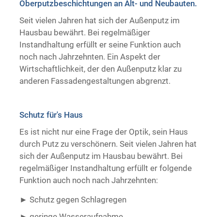
Oberputzbeschichtungen an Alt- und Neubauten.
Trockenausbau
Seit vielen Jahren hat sich der Außenputz im
Hausbau bewährt. Bei regelmäßiger
Instandhaltung erfüllt er seine Funktion auch
noch nach Jahrzehnten. Ein Aspekt der
Wirtschaftlichkeit, der den Außenputz klar zu
anderen Fassadengestaltungen abgrenzt.
Schutz für's Haus
Es ist nicht nur eine Frage der Optik, sein Haus
durch Putz zu verschönern. Seit vielen Jahren hat
sich der Außenputz im Hausbau bewährt. Bei
regelmäßiger Instandhaltung erfüllt er folgende
Funktion auch noch nach Jahrzehnten:
Schutz gegen Schlagregen
geringe Wasseraufnahme