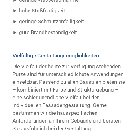
hohe Stoßfestigkeit
geringe Schmutzanfälligkeit
gute Brandbeständigkeit ​ ​
Vielfältige Gestaltungsmöglichkeiten
Die Vielfalt der heute zur Verfügung stehenden
Putze sind für unterschiedlichste Anwendungen
einsetzbar. Passend zu allen Baustilen bieten sie
– kombiniert mit Farbe und Strukturgebung –
eine schier unendliche Vielfalt bei der
individuellen Fassadengestaltung. Gerne
bestimmen wir die hausspezifischen
Anforderungen an Ihrem Gebäude und beraten
Sie ausführlich bei der Gestaltung.