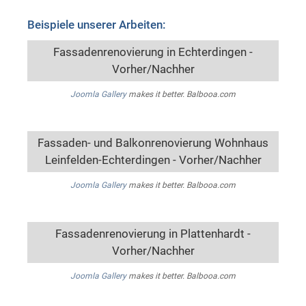
Beispiele unserer Arbeiten:
Fassadenrenovierung in Echterdingen -
Vorher/Nachher
Joomla Gallery
makes it better. Balbooa.com
Fassaden- und Balkonrenovierung Wohnhaus
Leinfelden-Echterdingen - Vorher/Nachher
Joomla Gallery
makes it better. Balbooa.com
Fassadenrenovierung in Plattenhardt -
Vorher/Nachher
Joomla Gallery
makes it better. Balbooa.com