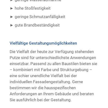
hohe Stoßfestigkeit
geringe Schmutzanfälligkeit
gute Brandbeständigkeit ​ ​
Vielfältige Gestaltungsmöglichkeiten
Die Vielfalt der heute zur Verfügung stehenden
Putze sind für unterschiedlichste Anwendungen
einsetzbar. Passend zu allen Baustilen bieten sie
– kombiniert mit Farbe und Strukturgebung –
eine schier unendliche Vielfalt bei der
individuellen Fassadengestaltung. Gerne
bestimmen wir die hausspezifischen
Anforderungen an Ihrem Gebäude und beraten
Sie ausführlich bei der Gestaltung.