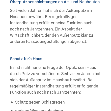
Oberputzbeschichtungen an Alt- und Neubauten.
Trockenausbau
Seit vielen Jahren hat sich der Außenputz im
Hausbau bewährt. Bei regelmäßiger
Instandhaltung erfüllt er seine Funktion auch
noch nach Jahrzehnten. Ein Aspekt der
Wirtschaftlichkeit, der den Außenputz klar zu
anderen Fassadengestaltungen abgrenzt.
Schutz für's Haus
Es ist nicht nur eine Frage der Optik, sein Haus
durch Putz zu verschönern. Seit vielen Jahren hat
sich der Außenputz im Hausbau bewährt. Bei
regelmäßiger Instandhaltung erfüllt er folgende
Funktion auch noch nach Jahrzehnten:
Schutz gegen Schlagregen
geringe Wasseraufnahme