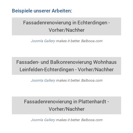
Beispiele unserer Arbeiten:
Fassadenrenovierung in Echterdingen -
Vorher/Nachher
Joomla Gallery
makes it better. Balbooa.com
Fassaden- und Balkonrenovierung Wohnhaus
Leinfelden-Echterdingen - Vorher/Nachher
Joomla Gallery
makes it better. Balbooa.com
Fassadenrenovierung in Plattenhardt -
Vorher/Nachher
Joomla Gallery
makes it better. Balbooa.com