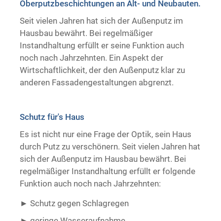
Oberputzbeschichtungen an Alt- und Neubauten.
Trockenausbau
Seit vielen Jahren hat sich der Außenputz im
Hausbau bewährt. Bei regelmäßiger
Instandhaltung erfüllt er seine Funktion auch
noch nach Jahrzehnten. Ein Aspekt der
Wirtschaftlichkeit, der den Außenputz klar zu
anderen Fassadengestaltungen abgrenzt.
Schutz für's Haus
Es ist nicht nur eine Frage der Optik, sein Haus
durch Putz zu verschönern. Seit vielen Jahren hat
sich der Außenputz im Hausbau bewährt. Bei
regelmäßiger Instandhaltung erfüllt er folgende
Funktion auch noch nach Jahrzehnten:
Schutz gegen Schlagregen
geringe Wasseraufnahme