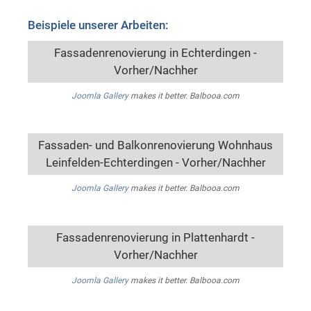
Beispiele unserer Arbeiten:
Fassadenrenovierung in Echterdingen -
Vorher/Nachher
Joomla Gallery
makes it better. Balbooa.com
Fassaden- und Balkonrenovierung Wohnhaus
Leinfelden-Echterdingen - Vorher/Nachher
Joomla Gallery
makes it better. Balbooa.com
Fassadenrenovierung in Plattenhardt -
Vorher/Nachher
Joomla Gallery
makes it better. Balbooa.com