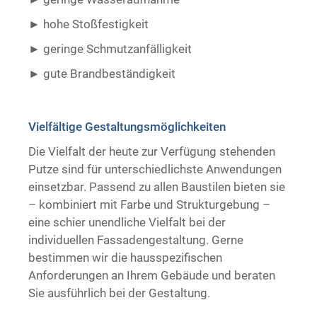
hohe Stoßfestigkeit
geringe Schmutzanfälligkeit
gute Brandbeständigkeit ​ ​
Vielfältige Gestaltungsmöglichkeiten
Die Vielfalt der heute zur Verfügung stehenden
Putze sind für unterschiedlichste Anwendungen
einsetzbar. Passend zu allen Baustilen bieten sie
– kombiniert mit Farbe und Strukturgebung –
eine schier unendliche Vielfalt bei der
individuellen Fassadengestaltung. Gerne
bestimmen wir die hausspezifischen
Anforderungen an Ihrem Gebäude und beraten
Sie ausführlich bei der Gestaltung.