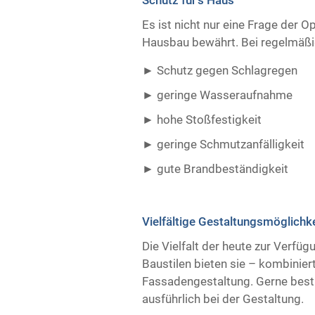
Es ist nicht nur eine Frage der O
Hausbau bewährt. Bei regelmäßig
Schutz gegen Schlagregen
geringe Wasseraufnahme
hohe Stoßfestigkeit
geringe Schmutzanfälligkeit
gute Brandbeständigkeit ​ ​
Vielfältige Gestaltungsmöglichk
Die Vielfalt der heute zur Verfü
Baustilen bieten sie – kombiniert
Fassadengestaltung. Gerne best
ausführlich bei der Gestaltung.