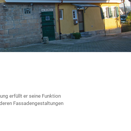
ng erfüllt er seine Funktion
anderen Fassadengestaltungen