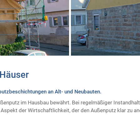
Häuser
putzbeschichtungen an Alt- und Neubauten.
Außenputz im Hausbau bewährt. Bei regelmäßiger Instandhaltu
 Aspekt der Wirtschaftlichkeit, der den Außenputz klar zu 