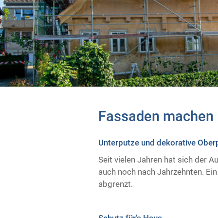
Fassaden machen 
Unterputze und dekorative Ober
Seit vielen Jahren hat sich der 
auch noch nach Jahrzehnten. Ein
abgrenzt.
Schutz für's Haus