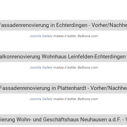
Fassadenrenovierung in Echterdingen - Vorher/Nachhe
Joomla Gallery
makes it better. Balbooa.com
alkonrenovierung Wohnhaus Leinfelden-Echterdingen 
Joomla Gallery
makes it better. Balbooa.com
Fassadenrenovierung in Plattenhardt - Vorher/Nachhe
Joomla Gallery
makes it better. Balbooa.com
ierung Wohn- und Geschäftshaus Neuhausen a.d.F. - 