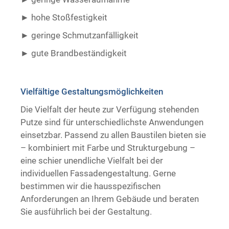
hohe Stoßfestigkeit
geringe Schmutzanfälligkeit
gute Brandbeständigkeit ​ ​
Vielfältige Gestaltungsmöglichkeiten
Die Vielfalt der heute zur Verfügung stehenden
Putze sind für unterschiedlichste Anwendungen
einsetzbar. Passend zu allen Baustilen bieten sie
– kombiniert mit Farbe und Strukturgebung –
eine schier unendliche Vielfalt bei der
individuellen Fassadengestaltung. Gerne
bestimmen wir die hausspezifischen
Anforderungen an Ihrem Gebäude und beraten
Sie ausführlich bei der Gestaltung.