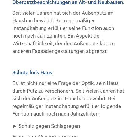
Oberputzbeschichtungen an Alt- und Neubauten.
Trockenausbau
Seit vielen Jahren hat sich der Außenputz im
Hausbau bewährt. Bei regelmäßiger
Instandhaltung erfüllt er seine Funktion auch
noch nach Jahrzehnten. Ein Aspekt der
Wirtschaftlichkeit, der den Außenputz klar zu
anderen Fassadengestaltungen abgrenzt.
Schutz für's Haus
Es ist nicht nur eine Frage der Optik, sein Haus
durch Putz zu verschönern. Seit vielen Jahren hat
sich der Außenputz im Hausbau bewährt. Bei
regelmäßiger Instandhaltung erfüllt er folgende
Funktion auch noch nach Jahrzehnten:
Schutz gegen Schlagregen
geringe Wasseraufnahme