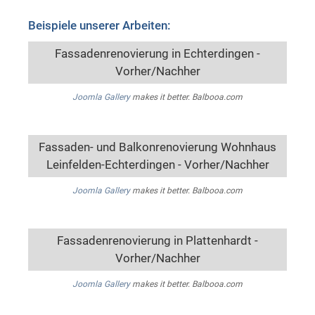
Beispiele unserer Arbeiten:
Fassadenrenovierung in Echterdingen -
Vorher/Nachher
Joomla Gallery
makes it better. Balbooa.com
Fassaden- und Balkonrenovierung Wohnhaus
Leinfelden-Echterdingen - Vorher/Nachher
Joomla Gallery
makes it better. Balbooa.com
Fassadenrenovierung in Plattenhardt -
Vorher/Nachher
Joomla Gallery
makes it better. Balbooa.com