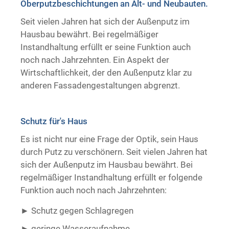
Oberputzbeschichtungen an Alt- und Neubauten.
Trockenausbau
Seit vielen Jahren hat sich der Außenputz im
Hausbau bewährt. Bei regelmäßiger
Instandhaltung erfüllt er seine Funktion auch
noch nach Jahrzehnten. Ein Aspekt der
Wirtschaftlichkeit, der den Außenputz klar zu
anderen Fassadengestaltungen abgrenzt.
Schutz für's Haus
Es ist nicht nur eine Frage der Optik, sein Haus
durch Putz zu verschönern. Seit vielen Jahren hat
sich der Außenputz im Hausbau bewährt. Bei
regelmäßiger Instandhaltung erfüllt er folgende
Funktion auch noch nach Jahrzehnten:
Schutz gegen Schlagregen
geringe Wasseraufnahme