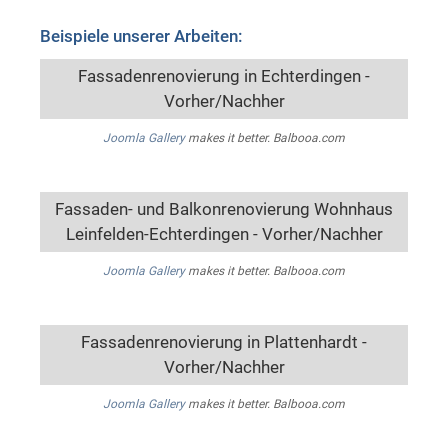
Beispiele unserer Arbeiten:
Fassadenrenovierung in Echterdingen -
Vorher/Nachher
Joomla Gallery
makes it better. Balbooa.com
Fassaden- und Balkonrenovierung Wohnhaus
Leinfelden-Echterdingen - Vorher/Nachher
Joomla Gallery
makes it better. Balbooa.com
Fassadenrenovierung in Plattenhardt -
Vorher/Nachher
Joomla Gallery
makes it better. Balbooa.com