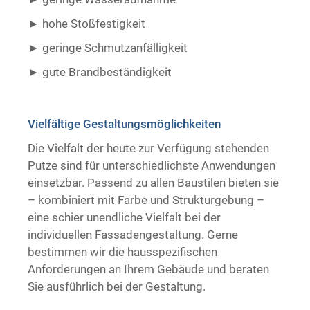
hohe Stoßfestigkeit
geringe Schmutzanfälligkeit
gute Brandbeständigkeit ​ ​
Vielfältige Gestaltungsmöglichkeiten
Die Vielfalt der heute zur Verfügung stehenden
Putze sind für unterschiedlichste Anwendungen
einsetzbar. Passend zu allen Baustilen bieten sie
– kombiniert mit Farbe und Strukturgebung –
eine schier unendliche Vielfalt bei der
individuellen Fassadengestaltung. Gerne
bestimmen wir die hausspezifischen
Anforderungen an Ihrem Gebäude und beraten
Sie ausführlich bei der Gestaltung.