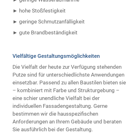
hohe Stoßfestigkeit
geringe Schmutzanfälligkeit
gute Brandbeständigkeit ​ ​
Vielfältige Gestaltungsmöglichkeiten
Die Vielfalt der heute zur Verfügung stehenden
Putze sind für unterschiedlichste Anwendungen
einsetzbar. Passend zu allen Baustilen bieten sie
– kombiniert mit Farbe und Strukturgebung –
eine schier unendliche Vielfalt bei der
individuellen Fassadengestaltung. Gerne
bestimmen wir die hausspezifischen
Anforderungen an Ihrem Gebäude und beraten
Sie ausführlich bei der Gestaltung.