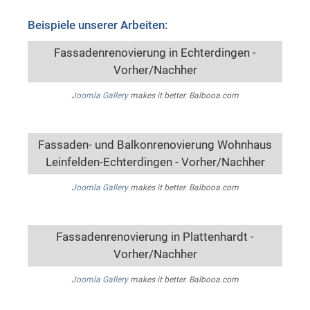
Beispiele unserer Arbeiten:
Fassadenrenovierung in Echterdingen -
Vorher/Nachher
Joomla Gallery
makes it better. Balbooa.com
Fassaden- und Balkonrenovierung Wohnhaus
Leinfelden-Echterdingen - Vorher/Nachher
Joomla Gallery
makes it better. Balbooa.com
Fassadenrenovierung in Plattenhardt -
Vorher/Nachher
Joomla Gallery
makes it better. Balbooa.com