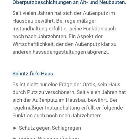
Oberputzbeschichtungen an Alt- und Neubauten.
Trockenausbau
Seit vielen Jahren hat sich der Außenputz im
Hausbau bewährt. Bei regelmäßiger
Instandhaltung erfüllt er seine Funktion auch
noch nach Jahrzehnten. Ein Aspekt der
Wirtschaftlichkeit, der den Außenputz klar zu
anderen Fassadengestaltungen abgrenzt.
Schutz für's Haus
Es ist nicht nur eine Frage der Optik, sein Haus
durch Putz zu verschönern. Seit vielen Jahren hat
sich der Außenputz im Hausbau bewährt. Bei
regelmäßiger Instandhaltung erfüllt er folgende
Funktion auch noch nach Jahrzehnten:
Schutz gegen Schlagregen
geringe Wasseraufnahme