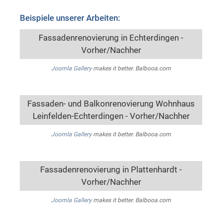
Beispiele unserer Arbeiten:
Fassadenrenovierung in Echterdingen -
Vorher/Nachher
Joomla Gallery
makes it better. Balbooa.com
Fassaden- und Balkonrenovierung Wohnhaus
Leinfelden-Echterdingen - Vorher/Nachher
Joomla Gallery
makes it better. Balbooa.com
Fassadenrenovierung in Plattenhardt -
Vorher/Nachher
Joomla Gallery
makes it better. Balbooa.com