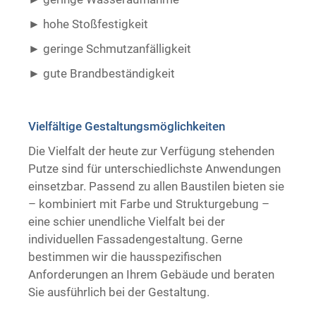
hohe Stoßfestigkeit
geringe Schmutzanfälligkeit
gute Brandbeständigkeit ​ ​
Vielfältige Gestaltungsmöglichkeiten
Die Vielfalt der heute zur Verfügung stehenden
Putze sind für unterschiedlichste Anwendungen
einsetzbar. Passend zu allen Baustilen bieten sie
– kombiniert mit Farbe und Strukturgebung –
eine schier unendliche Vielfalt bei der
individuellen Fassadengestaltung. Gerne
bestimmen wir die hausspezifischen
Anforderungen an Ihrem Gebäude und beraten
Sie ausführlich bei der Gestaltung.