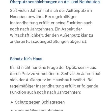
Oberputzbeschichtungen an Alt- und Neubauten.
Trockenausbau
Seit vielen Jahren hat sich der Außenputz im
Hausbau bewährt. Bei regelmäßiger
Instandhaltung erfüllt er seine Funktion auch
noch nach Jahrzehnten. Ein Aspekt der
Wirtschaftlichkeit, der den Außenputz klar zu
anderen Fassadengestaltungen abgrenzt.
Schutz für's Haus
Es ist nicht nur eine Frage der Optik, sein Haus
durch Putz zu verschönern. Seit vielen Jahren hat
sich der Außenputz im Hausbau bewährt. Bei
regelmäßiger Instandhaltung erfüllt er folgende
Funktion auch noch nach Jahrzehnten:
Schutz gegen Schlagregen
geringe Wasseraufnahme