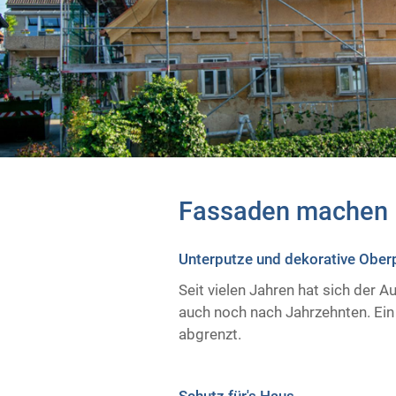
Fassaden machen 
Unterputze und dekorative Ober
Seit vielen Jahren hat sich der 
auch noch nach Jahrzehnten. Ein
abgrenzt.
Schutz für's Haus