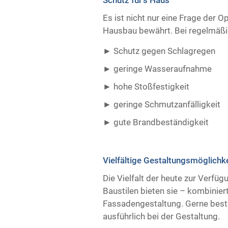
Es ist nicht nur eine Frage der O
Hausbau bewährt. Bei regelmäßig
Schutz gegen Schlagregen
geringe Wasseraufnahme
hohe Stoßfestigkeit
geringe Schmutzanfälligkeit
gute Brandbeständigkeit ​ ​
Vielfältige Gestaltungsmöglichk
Die Vielfalt der heute zur Verfü
Baustilen bieten sie – kombiniert
Fassadengestaltung. Gerne best
ausführlich bei der Gestaltung.