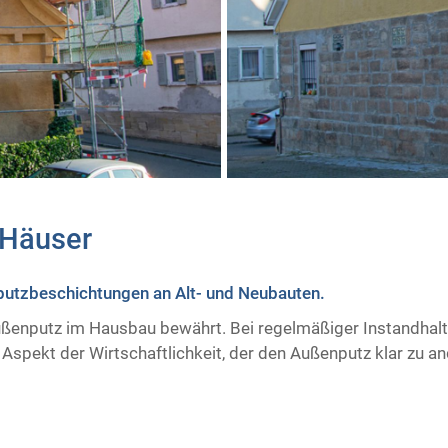
Häuser
putzbeschichtungen an Alt- und Neubauten.
Außenputz im Hausbau bewährt. Bei regelmäßiger Instandhaltu
 Aspekt der Wirtschaftlichkeit, der den Außenputz klar zu 