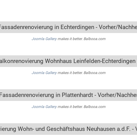
Fassadenrenovierung in Echterdingen - Vorher/Nachhe
Joomla Gallery
makes it better. Balbooa.com
alkonrenovierung Wohnhaus Leinfelden-Echterdingen 
Joomla Gallery
makes it better. Balbooa.com
Fassadenrenovierung in Plattenhardt - Vorher/Nachhe
Joomla Gallery
makes it better. Balbooa.com
ierung Wohn- und Geschäftshaus Neuhausen a.d.F. - 