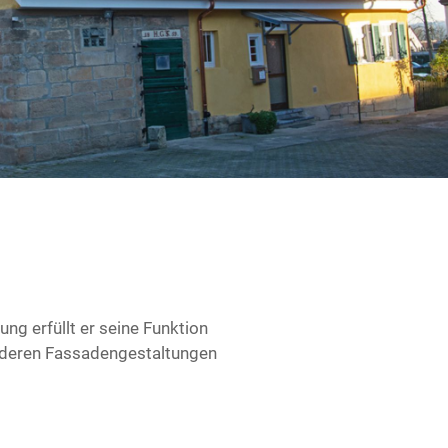
ng erfüllt er seine Funktion
anderen Fassadengestaltungen