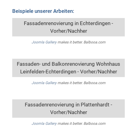
Beispiele unserer Arbeiten:
Fassadenrenovierung in Echterdingen -
Vorher/Nachher
Joomla Gallery
makes it better. Balbooa.com
Fassaden- und Balkonrenovierung Wohnhaus
Leinfelden-Echterdingen - Vorher/Nachher
Joomla Gallery
makes it better. Balbooa.com
Fassadenrenovierung in Plattenhardt -
Vorher/Nachher
Joomla Gallery
makes it better. Balbooa.com