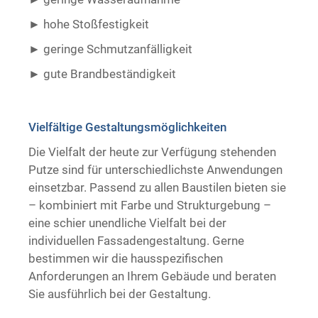
hohe Stoßfestigkeit
geringe Schmutzanfälligkeit
gute Brandbeständigkeit ​ ​
Vielfältige Gestaltungsmöglichkeiten
Die Vielfalt der heute zur Verfügung stehenden
Putze sind für unterschiedlichste Anwendungen
einsetzbar. Passend zu allen Baustilen bieten sie
– kombiniert mit Farbe und Strukturgebung –
eine schier unendliche Vielfalt bei der
individuellen Fassadengestaltung. Gerne
bestimmen wir die hausspezifischen
Anforderungen an Ihrem Gebäude und beraten
Sie ausführlich bei der Gestaltung.