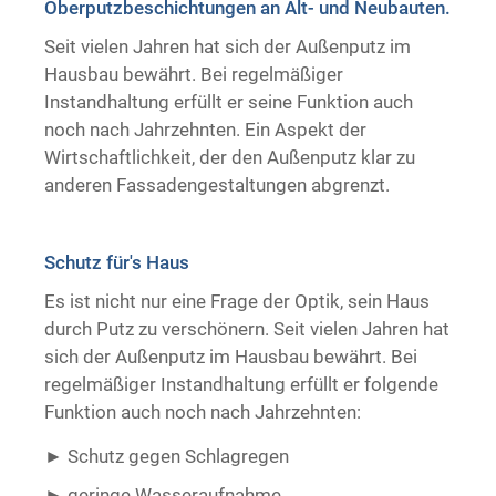
Oberputzbeschichtungen an Alt- und Neubauten.
Trockenausbau
Seit vielen Jahren hat sich der Außenputz im
Hausbau bewährt. Bei regelmäßiger
Instandhaltung erfüllt er seine Funktion auch
noch nach Jahrzehnten. Ein Aspekt der
Wirtschaftlichkeit, der den Außenputz klar zu
anderen Fassadengestaltungen abgrenzt.
Schutz für's Haus
Es ist nicht nur eine Frage der Optik, sein Haus
durch Putz zu verschönern. Seit vielen Jahren hat
sich der Außenputz im Hausbau bewährt. Bei
regelmäßiger Instandhaltung erfüllt er folgende
Funktion auch noch nach Jahrzehnten:
Schutz gegen Schlagregen
geringe Wasseraufnahme