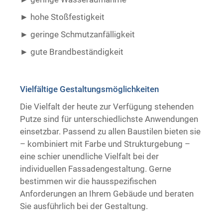
hohe Stoßfestigkeit
geringe Schmutzanfälligkeit
gute Brandbeständigkeit ​ ​
Vielfältige Gestaltungsmöglichkeiten
Die Vielfalt der heute zur Verfügung stehenden
Putze sind für unterschiedlichste Anwendungen
einsetzbar. Passend zu allen Baustilen bieten sie
– kombiniert mit Farbe und Strukturgebung –
eine schier unendliche Vielfalt bei der
individuellen Fassadengestaltung. Gerne
bestimmen wir die hausspezifischen
Anforderungen an Ihrem Gebäude und beraten
Sie ausführlich bei der Gestaltung.