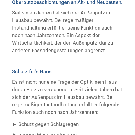
Oberputzbeschichtungen an Alt- und Neubauten.
Trockenausbau
Seit vielen Jahren hat sich der Außenputz im
Hausbau bewährt. Bei regelmäßiger
Instandhaltung erfüllt er seine Funktion auch
noch nach Jahrzehnten. Ein Aspekt der
Wirtschaftlichkeit, der den Außenputz klar zu
anderen Fassadengestaltungen abgrenzt.
Schutz für's Haus
Es ist nicht nur eine Frage der Optik, sein Haus
durch Putz zu verschönern. Seit vielen Jahren hat
sich der Außenputz im Hausbau bewährt. Bei
regelmäßiger Instandhaltung erfüllt er folgende
Funktion auch noch nach Jahrzehnten:
Schutz gegen Schlagregen
geringe Wasseraufnahme