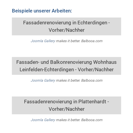
Beispiele unserer Arbeiten:
Fassadenrenovierung in Echterdingen -
Vorher/Nachher
Joomla Gallery
makes it better. Balbooa.com
Fassaden- und Balkonrenovierung Wohnhaus
Leinfelden-Echterdingen - Vorher/Nachher
Joomla Gallery
makes it better. Balbooa.com
Fassadenrenovierung in Plattenhardt -
Vorher/Nachher
Joomla Gallery
makes it better. Balbooa.com