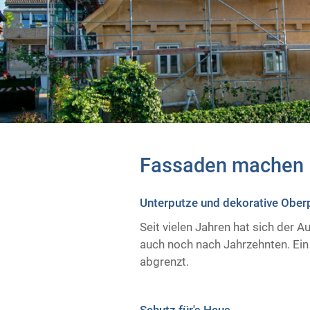
Fassaden machen 
Unterputze und dekorative Ober
Seit vielen Jahren hat sich der 
auch noch nach Jahrzehnten. Ein
abgrenzt.
Schutz für's Haus