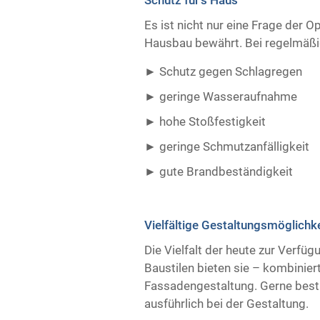
Es ist nicht nur eine Frage der O
Hausbau bewährt. Bei regelmäßig
Schutz gegen Schlagregen
geringe Wasseraufnahme
hohe Stoßfestigkeit
geringe Schmutzanfälligkeit
gute Brandbeständigkeit ​ ​
Vielfältige Gestaltungsmöglichk
Die Vielfalt der heute zur Verfü
Baustilen bieten sie – kombiniert
Fassadengestaltung. Gerne best
ausführlich bei der Gestaltung.