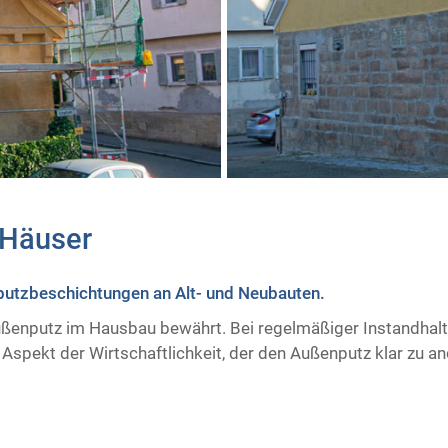
Häuser
putzbeschichtungen an Alt- und Neubauten.
Außenputz im Hausbau bewährt. Bei regelmäßiger Instandhaltu
 Aspekt der Wirtschaftlichkeit, der den Außenputz klar zu 