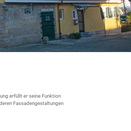
ng erfüllt er seine Funktion
anderen Fassadengestaltungen