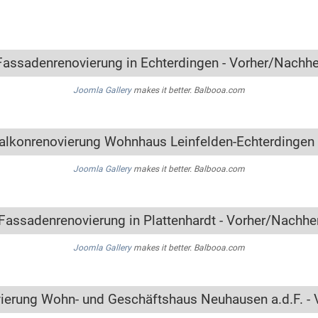
Fassadenrenovierung in Echterdingen - Vorher/Nachhe
Joomla Gallery
makes it better. Balbooa.com
alkonrenovierung Wohnhaus Leinfelden-Echterdingen 
Joomla Gallery
makes it better. Balbooa.com
Fassadenrenovierung in Plattenhardt - Vorher/Nachhe
Joomla Gallery
makes it better. Balbooa.com
ierung Wohn- und Geschäftshaus Neuhausen a.d.F. - 