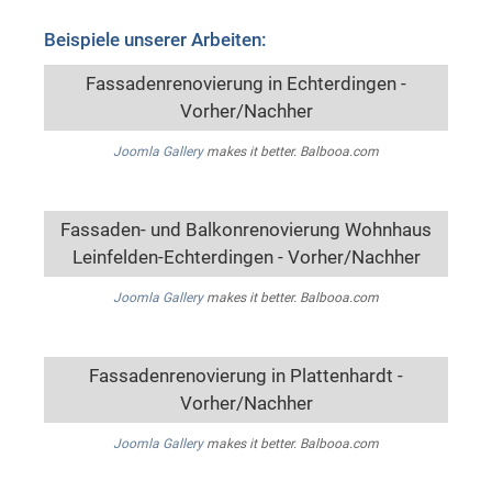
Beispiele unserer Arbeiten:
Fassadenrenovierung in Echterdingen -
Vorher/Nachher
Joomla Gallery
makes it better. Balbooa.com
Fassaden- und Balkonrenovierung Wohnhaus
Leinfelden-Echterdingen - Vorher/Nachher
Joomla Gallery
makes it better. Balbooa.com
Fassadenrenovierung in Plattenhardt -
Vorher/Nachher
Joomla Gallery
makes it better. Balbooa.com