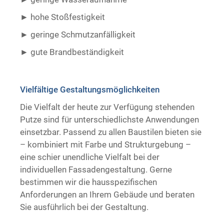
hohe Stoßfestigkeit
geringe Schmutzanfälligkeit
gute Brandbeständigkeit ​ ​
Vielfältige Gestaltungsmöglichkeiten
Die Vielfalt der heute zur Verfügung stehenden
Putze sind für unterschiedlichste Anwendungen
einsetzbar. Passend zu allen Baustilen bieten sie
– kombiniert mit Farbe und Strukturgebung –
eine schier unendliche Vielfalt bei der
individuellen Fassadengestaltung. Gerne
bestimmen wir die hausspezifischen
Anforderungen an Ihrem Gebäude und beraten
Sie ausführlich bei der Gestaltung.