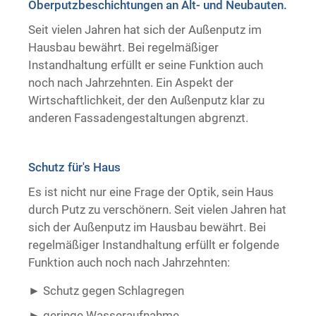
Oberputzbeschichtungen an Alt- und Neubauten.
Trockenausbau
Seit vielen Jahren hat sich der Außenputz im
Hausbau bewährt. Bei regelmäßiger
Instandhaltung erfüllt er seine Funktion auch
noch nach Jahrzehnten. Ein Aspekt der
Wirtschaftlichkeit, der den Außenputz klar zu
anderen Fassadengestaltungen abgrenzt.
Schutz für's Haus
Es ist nicht nur eine Frage der Optik, sein Haus
durch Putz zu verschönern. Seit vielen Jahren hat
sich der Außenputz im Hausbau bewährt. Bei
regelmäßiger Instandhaltung erfüllt er folgende
Funktion auch noch nach Jahrzehnten:
Schutz gegen Schlagregen
geringe Wasseraufnahme