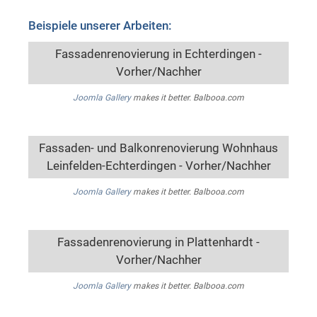
Beispiele unserer Arbeiten:
Fassadenrenovierung in Echterdingen -
Vorher/Nachher
Joomla Gallery
makes it better. Balbooa.com
Fassaden- und Balkonrenovierung Wohnhaus
Leinfelden-Echterdingen - Vorher/Nachher
Joomla Gallery
makes it better. Balbooa.com
Fassadenrenovierung in Plattenhardt -
Vorher/Nachher
Joomla Gallery
makes it better. Balbooa.com