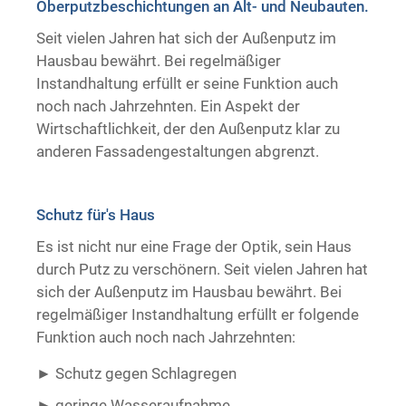
Oberputzbeschichtungen an Alt- und Neubauten.
Trockenausbau
Seit vielen Jahren hat sich der Außenputz im
Hausbau bewährt. Bei regelmäßiger
Instandhaltung erfüllt er seine Funktion auch
noch nach Jahrzehnten. Ein Aspekt der
Wirtschaftlichkeit, der den Außenputz klar zu
anderen Fassadengestaltungen abgrenzt.
Schutz für's Haus
Es ist nicht nur eine Frage der Optik, sein Haus
durch Putz zu verschönern. Seit vielen Jahren hat
sich der Außenputz im Hausbau bewährt. Bei
regelmäßiger Instandhaltung erfüllt er folgende
Funktion auch noch nach Jahrzehnten:
Schutz gegen Schlagregen
geringe Wasseraufnahme