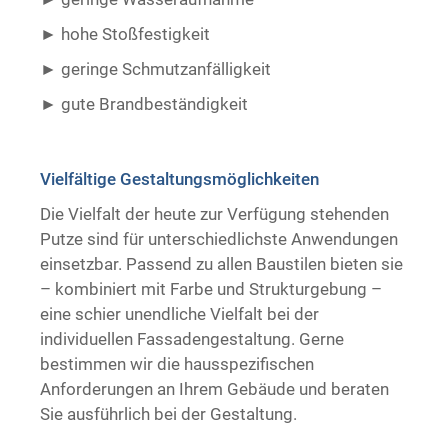
hohe Stoßfestigkeit
geringe Schmutzanfälligkeit
gute Brandbeständigkeit ​ ​
Vielfältige Gestaltungsmöglichkeiten
Die Vielfalt der heute zur Verfügung stehenden
Putze sind für unterschiedlichste Anwendungen
einsetzbar. Passend zu allen Baustilen bieten sie
– kombiniert mit Farbe und Strukturgebung –
eine schier unendliche Vielfalt bei der
individuellen Fassadengestaltung. Gerne
bestimmen wir die hausspezifischen
Anforderungen an Ihrem Gebäude und beraten
Sie ausführlich bei der Gestaltung.