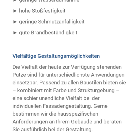
hohe Stoßfestigkeit
geringe Schmutzanfälligkeit
gute Brandbeständigkeit ​ ​
Vielfältige Gestaltungsmöglichkeiten
Die Vielfalt der heute zur Verfügung stehenden
Putze sind für unterschiedlichste Anwendungen
einsetzbar. Passend zu allen Baustilen bieten sie
– kombiniert mit Farbe und Strukturgebung –
eine schier unendliche Vielfalt bei der
individuellen Fassadengestaltung. Gerne
bestimmen wir die hausspezifischen
Anforderungen an Ihrem Gebäude und beraten
Sie ausführlich bei der Gestaltung.