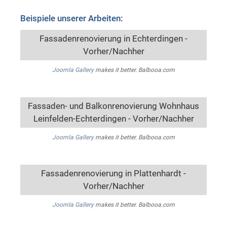
Beispiele unserer Arbeiten:
Fassadenrenovierung in Echterdingen -
Vorher/Nachher
Joomla Gallery
makes it better. Balbooa.com
Fassaden- und Balkonrenovierung Wohnhaus
Leinfelden-Echterdingen - Vorher/Nachher
Joomla Gallery
makes it better. Balbooa.com
Fassadenrenovierung in Plattenhardt -
Vorher/Nachher
Joomla Gallery
makes it better. Balbooa.com