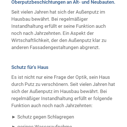
Oberputzbeschichtungen an Alt- und Neubauten.
Trockenausbau
Seit vielen Jahren hat sich der Außenputz im
Hausbau bewährt. Bei regelmäßiger
Instandhaltung erfüllt er seine Funktion auch
noch nach Jahrzehnten. Ein Aspekt der
Wirtschaftlichkeit, der den Außenputz klar zu
anderen Fassadengestaltungen abgrenzt.
Schutz für's Haus
Es ist nicht nur eine Frage der Optik, sein Haus
durch Putz zu verschönern. Seit vielen Jahren hat
sich der Außenputz im Hausbau bewährt. Bei
regelmäßiger Instandhaltung erfüllt er folgende
Funktion auch noch nach Jahrzehnten:
Schutz gegen Schlagregen
geringe Wasseraufnahme