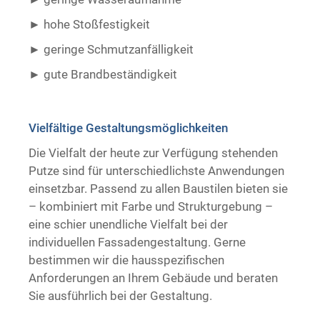
hohe Stoßfestigkeit
geringe Schmutzanfälligkeit
gute Brandbeständigkeit ​ ​
Vielfältige Gestaltungsmöglichkeiten
Die Vielfalt der heute zur Verfügung stehenden
Putze sind für unterschiedlichste Anwendungen
einsetzbar. Passend zu allen Baustilen bieten sie
– kombiniert mit Farbe und Strukturgebung –
eine schier unendliche Vielfalt bei der
individuellen Fassadengestaltung. Gerne
bestimmen wir die hausspezifischen
Anforderungen an Ihrem Gebäude und beraten
Sie ausführlich bei der Gestaltung.