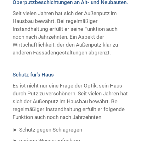
Oberputzbeschichtungen an Alt- und Neubauten.
Trockenausbau
Seit vielen Jahren hat sich der Außenputz im
Hausbau bewährt. Bei regelmäßiger
Instandhaltung erfüllt er seine Funktion auch
noch nach Jahrzehnten. Ein Aspekt der
Wirtschaftlichkeit, der den Außenputz klar zu
anderen Fassadengestaltungen abgrenzt.
Schutz für's Haus
Es ist nicht nur eine Frage der Optik, sein Haus
durch Putz zu verschönern. Seit vielen Jahren hat
sich der Außenputz im Hausbau bewährt. Bei
regelmäßiger Instandhaltung erfüllt er folgende
Funktion auch noch nach Jahrzehnten:
Schutz gegen Schlagregen
geringe Wasseraufnahme