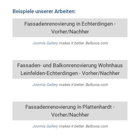
Beispiele unserer Arbeiten:
Fassadenrenovierung in Echterdingen -
Vorher/Nachher
Joomla Gallery
makes it better. Balbooa.com
Fassaden- und Balkonrenovierung Wohnhaus
Leinfelden-Echterdingen - Vorher/Nachher
Joomla Gallery
makes it better. Balbooa.com
Fassadenrenovierung in Plattenhardt -
Vorher/Nachher
Joomla Gallery
makes it better. Balbooa.com