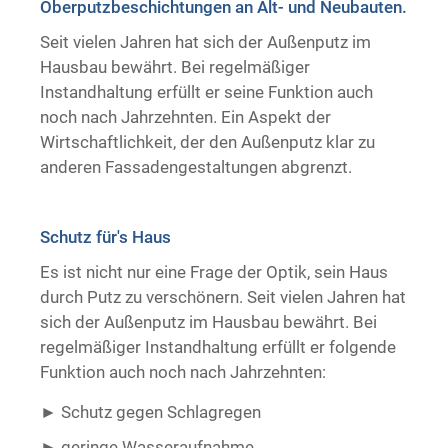
Oberputzbeschichtungen an Alt- und Neubauten.
Trockenausbau
Seit vielen Jahren hat sich der Außenputz im
Hausbau bewährt. Bei regelmäßiger
Instandhaltung erfüllt er seine Funktion auch
noch nach Jahrzehnten. Ein Aspekt der
Wirtschaftlichkeit, der den Außenputz klar zu
anderen Fassadengestaltungen abgrenzt.
Schutz für's Haus
Es ist nicht nur eine Frage der Optik, sein Haus
durch Putz zu verschönern. Seit vielen Jahren hat
sich der Außenputz im Hausbau bewährt. Bei
regelmäßiger Instandhaltung erfüllt er folgende
Funktion auch noch nach Jahrzehnten:
Schutz gegen Schlagregen
geringe Wasseraufnahme