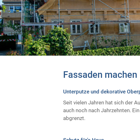
Fassaden machen 
Unterputze und dekorative Ober
Seit vielen Jahren hat sich der 
auch noch nach Jahrzehnten. Ein
abgrenzt.
Schutz für's Haus