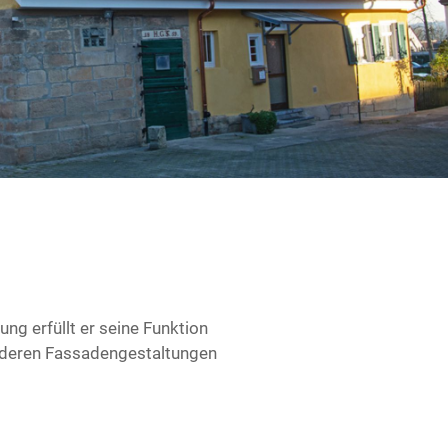
ng erfüllt er seine Funktion
anderen Fassadengestaltungen