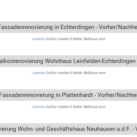
Fassadenrenovierung in Echterdingen - Vorher/Nachhe
Joomla Gallery
makes it better. Balbooa.com
alkonrenovierung Wohnhaus Leinfelden-Echterdingen 
Joomla Gallery
makes it better. Balbooa.com
Fassadenrenovierung in Plattenhardt - Vorher/Nachhe
Joomla Gallery
makes it better. Balbooa.com
ierung Wohn- und Geschäftshaus Neuhausen a.d.F. - 