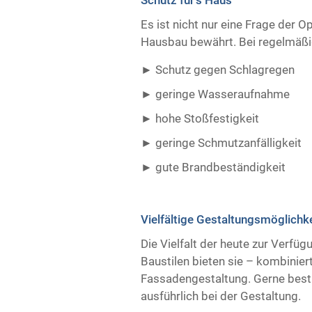
Es ist nicht nur eine Frage der O
Hausbau bewährt. Bei regelmäßig
Schutz gegen Schlagregen
geringe Wasseraufnahme
hohe Stoßfestigkeit
geringe Schmutzanfälligkeit
gute Brandbeständigkeit ​ ​
Vielfältige Gestaltungsmöglichk
Die Vielfalt der heute zur Verfü
Baustilen bieten sie – kombiniert
Fassadengestaltung. Gerne best
ausführlich bei der Gestaltung.