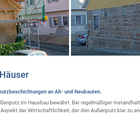
Häuser
putzbeschichtungen an Alt- und Neubauten.
Außenputz im Hausbau bewährt. Bei regelmäßiger Instandhaltu
 Aspekt der Wirtschaftlichkeit, der den Außenputz klar zu 