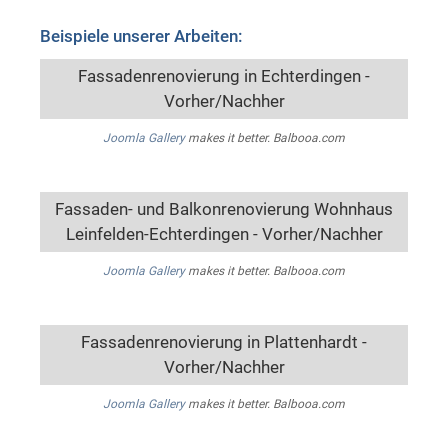
Beispiele unserer Arbeiten:
Fassadenrenovierung in Echterdingen -
Vorher/Nachher
Joomla Gallery
makes it better. Balbooa.com
Fassaden- und Balkonrenovierung Wohnhaus
Leinfelden-Echterdingen - Vorher/Nachher
Joomla Gallery
makes it better. Balbooa.com
Fassadenrenovierung in Plattenhardt -
Vorher/Nachher
Joomla Gallery
makes it better. Balbooa.com