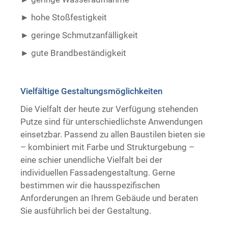
hohe Stoßfestigkeit
geringe Schmutzanfälligkeit
gute Brandbeständigkeit ​ ​
Vielfältige Gestaltungsmöglichkeiten
Die Vielfalt der heute zur Verfügung stehenden
Putze sind für unterschiedlichste Anwendungen
einsetzbar. Passend zu allen Baustilen bieten sie
– kombiniert mit Farbe und Strukturgebung –
eine schier unendliche Vielfalt bei der
individuellen Fassadengestaltung. Gerne
bestimmen wir die hausspezifischen
Anforderungen an Ihrem Gebäude und beraten
Sie ausführlich bei der Gestaltung.