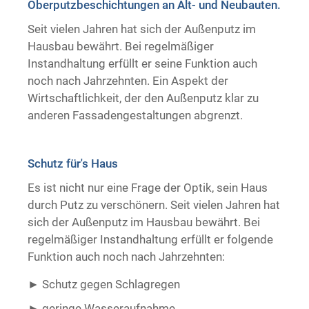
Oberputzbeschichtungen an Alt- und Neubauten.
Trockenausbau
Seit vielen Jahren hat sich der Außenputz im
Hausbau bewährt. Bei regelmäßiger
Instandhaltung erfüllt er seine Funktion auch
noch nach Jahrzehnten. Ein Aspekt der
Wirtschaftlichkeit, der den Außenputz klar zu
anderen Fassadengestaltungen abgrenzt.
Schutz für's Haus
Es ist nicht nur eine Frage der Optik, sein Haus
durch Putz zu verschönern. Seit vielen Jahren hat
sich der Außenputz im Hausbau bewährt. Bei
regelmäßiger Instandhaltung erfüllt er folgende
Funktion auch noch nach Jahrzehnten:
Schutz gegen Schlagregen
geringe Wasseraufnahme