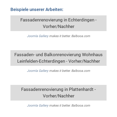
Beispiele unserer Arbeiten:
Fassadenrenovierung in Echterdingen -
Vorher/Nachher
Joomla Gallery
makes it better. Balbooa.com
Fassaden- und Balkonrenovierung Wohnhaus
Leinfelden-Echterdingen - Vorher/Nachher
Joomla Gallery
makes it better. Balbooa.com
Fassadenrenovierung in Plattenhardt -
Vorher/Nachher
Joomla Gallery
makes it better. Balbooa.com