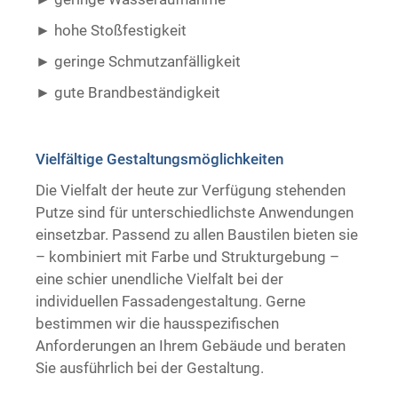
hohe Stoßfestigkeit
geringe Schmutzanfälligkeit
gute Brandbeständigkeit ​ ​
Vielfältige Gestaltungsmöglichkeiten
Die Vielfalt der heute zur Verfügung stehenden
Putze sind für unterschiedlichste Anwendungen
einsetzbar. Passend zu allen Baustilen bieten sie
– kombiniert mit Farbe und Strukturgebung –
eine schier unendliche Vielfalt bei der
individuellen Fassadengestaltung. Gerne
bestimmen wir die hausspezifischen
Anforderungen an Ihrem Gebäude und beraten
Sie ausführlich bei der Gestaltung.