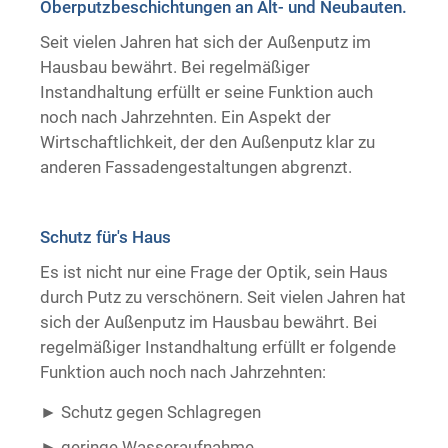
Oberputzbeschichtungen an Alt- und Neubauten.
Trockenausbau
Seit vielen Jahren hat sich der Außenputz im
Hausbau bewährt. Bei regelmäßiger
Instandhaltung erfüllt er seine Funktion auch
noch nach Jahrzehnten. Ein Aspekt der
Wirtschaftlichkeit, der den Außenputz klar zu
anderen Fassadengestaltungen abgrenzt.
Schutz für's Haus
Es ist nicht nur eine Frage der Optik, sein Haus
durch Putz zu verschönern. Seit vielen Jahren hat
sich der Außenputz im Hausbau bewährt. Bei
regelmäßiger Instandhaltung erfüllt er folgende
Funktion auch noch nach Jahrzehnten:
Schutz gegen Schlagregen
geringe Wasseraufnahme