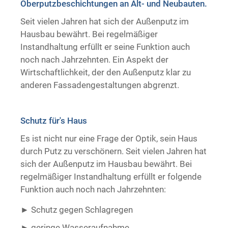
Oberputzbeschichtungen an Alt- und Neubauten.
Trockenausbau
Seit vielen Jahren hat sich der Außenputz im
Hausbau bewährt. Bei regelmäßiger
Instandhaltung erfüllt er seine Funktion auch
noch nach Jahrzehnten. Ein Aspekt der
Wirtschaftlichkeit, der den Außenputz klar zu
anderen Fassadengestaltungen abgrenzt.
Schutz für's Haus
Es ist nicht nur eine Frage der Optik, sein Haus
durch Putz zu verschönern. Seit vielen Jahren hat
sich der Außenputz im Hausbau bewährt. Bei
regelmäßiger Instandhaltung erfüllt er folgende
Funktion auch noch nach Jahrzehnten:
Schutz gegen Schlagregen
geringe Wasseraufnahme