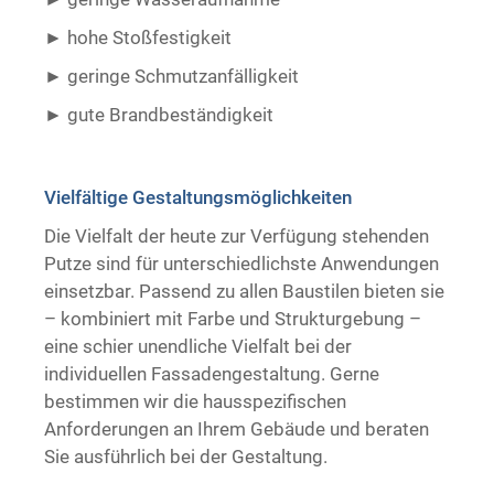
hohe Stoßfestigkeit
geringe Schmutzanfälligkeit
gute Brandbeständigkeit ​ ​
Vielfältige Gestaltungsmöglichkeiten
Die Vielfalt der heute zur Verfügung stehenden
Putze sind für unterschiedlichste Anwendungen
einsetzbar. Passend zu allen Baustilen bieten sie
– kombiniert mit Farbe und Strukturgebung –
eine schier unendliche Vielfalt bei der
individuellen Fassadengestaltung. Gerne
bestimmen wir die hausspezifischen
Anforderungen an Ihrem Gebäude und beraten
Sie ausführlich bei der Gestaltung.