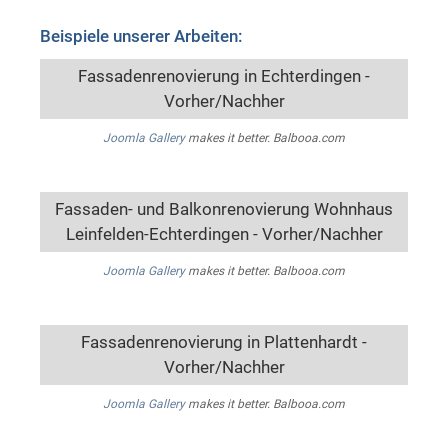
Beispiele unserer Arbeiten:
Fassadenrenovierung in Echterdingen -
Vorher/Nachher
Joomla Gallery
makes it better. Balbooa.com
Fassaden- und Balkonrenovierung Wohnhaus
Leinfelden-Echterdingen - Vorher/Nachher
Joomla Gallery
makes it better. Balbooa.com
Fassadenrenovierung in Plattenhardt -
Vorher/Nachher
Joomla Gallery
makes it better. Balbooa.com