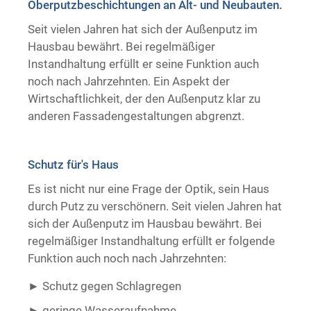
Oberputzbeschichtungen an Alt- und Neubauten.
Trockenausbau
Seit vielen Jahren hat sich der Außenputz im
Hausbau bewährt. Bei regelmäßiger
Instandhaltung erfüllt er seine Funktion auch
noch nach Jahrzehnten. Ein Aspekt der
Wirtschaftlichkeit, der den Außenputz klar zu
anderen Fassadengestaltungen abgrenzt.
Schutz für's Haus
Es ist nicht nur eine Frage der Optik, sein Haus
durch Putz zu verschönern. Seit vielen Jahren hat
sich der Außenputz im Hausbau bewährt. Bei
regelmäßiger Instandhaltung erfüllt er folgende
Funktion auch noch nach Jahrzehnten:
Schutz gegen Schlagregen
geringe Wasseraufnahme