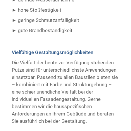
hohe Stoßfestigkeit
geringe Schmutzanfälligkeit
gute Brandbeständigkeit ​ ​
Vielfältige Gestaltungsmöglichkeiten
Die Vielfalt der heute zur Verfügung stehenden
Putze sind für unterschiedlichste Anwendungen
einsetzbar. Passend zu allen Baustilen bieten sie
– kombiniert mit Farbe und Strukturgebung –
eine schier unendliche Vielfalt bei der
individuellen Fassadengestaltung. Gerne
bestimmen wir die hausspezifischen
Anforderungen an Ihrem Gebäude und beraten
Sie ausführlich bei der Gestaltung.