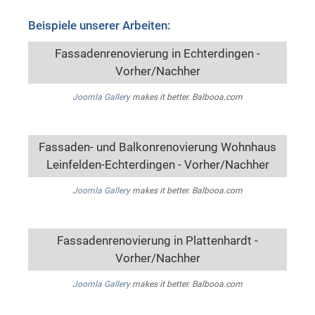
Beispiele unserer Arbeiten:
Fassadenrenovierung in Echterdingen -
Vorher/Nachher
Joomla Gallery
makes it better. Balbooa.com
Fassaden- und Balkonrenovierung Wohnhaus
Leinfelden-Echterdingen - Vorher/Nachher
Joomla Gallery
makes it better. Balbooa.com
Fassadenrenovierung in Plattenhardt -
Vorher/Nachher
Joomla Gallery
makes it better. Balbooa.com