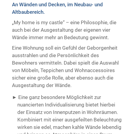
An Wänden und Decken, im Neubau- und
Trockenausbau
Altbaubereich.
„My home is my castle“ – eine Philosophie, die
auch bei der Ausgestaltung der eigenen vier
Wände immer mehr an Bedeutung gewinnt.
Eine Wohnung soll ein Gefühl der Geborgenheit
ausstrahlen und die Persönlichkeit des
Bewohners vermitteln. Dabei spielt die Auswahl
von Möbeln, Teppichen und Wohnaccessoires
sicher eine große Rolle, aber ebenso auch die
Ausgestaltung der Wände.
Eine ganz besondere Möglichkeit zur
nuancierten Individualisierung bietet hierbei
der Einsatz von Innenputzen in Wohnräumen.
Kombiniert mit einer ausgefeilten Beleuchtung
wirken sie edel, machen kahle Wände lebendig