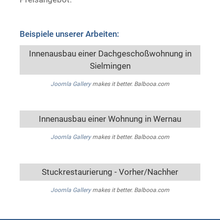
Beispiele unserer Arbeiten:
Innenausbau einer Dachgeschoßwohnung in
Sielmingen
Joomla Gallery
makes it better. Balbooa.com
Innenausbau einer Wohnung in Wernau
Joomla Gallery
makes it better. Balbooa.com
Stuckrestaurierung - Vorher/Nachher
Joomla Gallery
makes it better. Balbooa.com