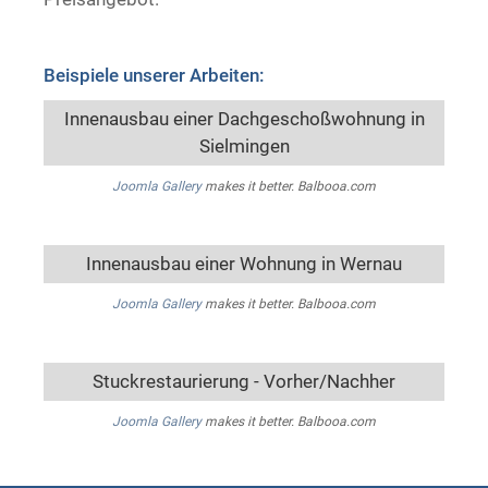
Beispiele unserer Arbeiten:
Innenausbau einer Dachgeschoßwohnung in
Sielmingen
Joomla Gallery
makes it better. Balbooa.com
Innenausbau einer Wohnung in Wernau
Joomla Gallery
makes it better. Balbooa.com
Stuckrestaurierung - Vorher/Nachher
Joomla Gallery
makes it better. Balbooa.com