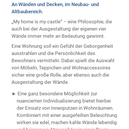
An Wänden und Decken, im Neubau- und
Trockenausbau
Altbaubereich.
„My home is my castle“ – eine Philosophie, die
auch bei der Ausgestaltung der eigenen vier
Wände immer mehr an Bedeutung gewinnt.
Eine Wohnung soll ein Gefühl der Geborgenheit
ausstrahlen und die Persönlichkeit des
Bewohners vermitteln. Dabei spielt die Auswahl
von Möbeln, Teppichen und Wohnaccessoires
sicher eine große Rolle, aber ebenso auch die
Ausgestaltung der Wände.
Eine ganz besondere Möglichkeit zur
nuancierten Individualisierung bietet hierbei
der Einsatz von Innenputzen in Wohnräumen.
Kombiniert mit einer ausgefeilten Beleuchtung
wirken sie edel, machen kahle Wände lebendig