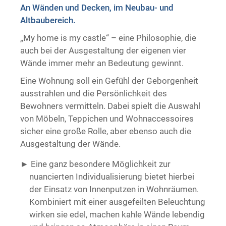
An Wänden und Decken, im Neubau- und
Trockenausbau
Altbaubereich.
„My home is my castle“ – eine Philosophie, die
auch bei der Ausgestaltung der eigenen vier
Wände immer mehr an Bedeutung gewinnt.
Eine Wohnung soll ein Gefühl der Geborgenheit
ausstrahlen und die Persönlichkeit des
Bewohners vermitteln. Dabei spielt die Auswahl
von Möbeln, Teppichen und Wohnaccessoires
sicher eine große Rolle, aber ebenso auch die
Ausgestaltung der Wände.
Eine ganz besondere Möglichkeit zur
nuancierten Individualisierung bietet hierbei
der Einsatz von Innenputzen in Wohnräumen.
Kombiniert mit einer ausgefeilten Beleuchtung
wirken sie edel, machen kahle Wände lebendig