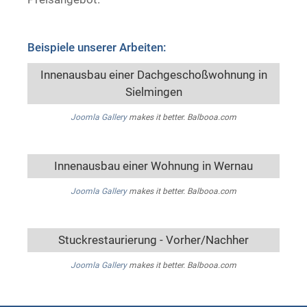
Beispiele unserer Arbeiten:
Innenausbau einer Dachgeschoßwohnung in
Sielmingen
Joomla Gallery
makes it better. Balbooa.com
Innenausbau einer Wohnung in Wernau
Joomla Gallery
makes it better. Balbooa.com
Stuckrestaurierung - Vorher/Nachher
Joomla Gallery
makes it better. Balbooa.com