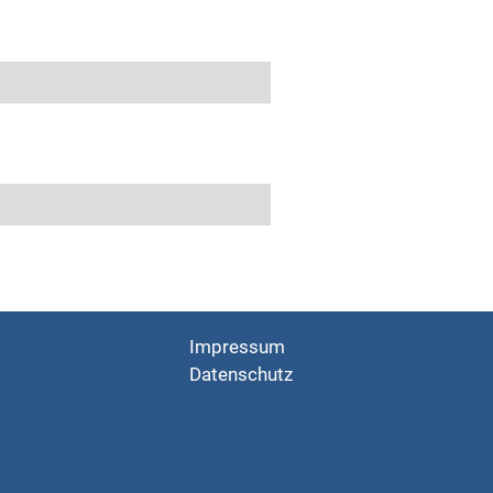
Impressum
Datenschutz