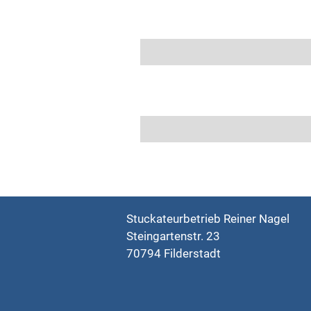
Stuckateurbetrieb Reiner Nagel
Steingartenstr. 23
70794 Filderstadt