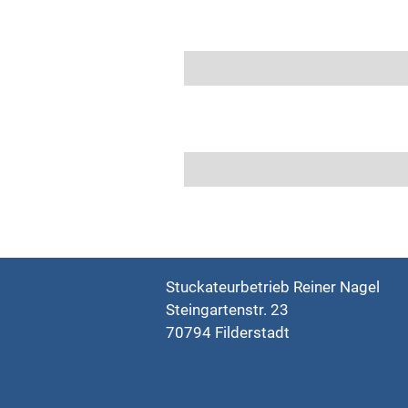
Stuckateurbetrieb Reiner Nagel
Steingartenstr. 23
70794 Filderstadt