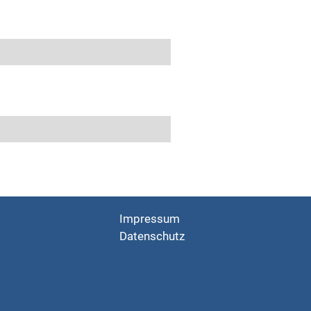
Impressum
Datenschutz