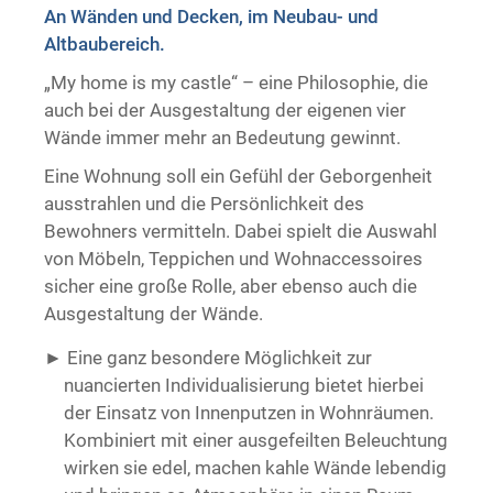
An Wänden und Decken, im Neubau- und
Trockenausbau
Altbaubereich.
„My home is my castle“ – eine Philosophie, die
auch bei der Ausgestaltung der eigenen vier
Wände immer mehr an Bedeutung gewinnt.
Eine Wohnung soll ein Gefühl der Geborgenheit
ausstrahlen und die Persönlichkeit des
Bewohners vermitteln. Dabei spielt die Auswahl
von Möbeln, Teppichen und Wohnaccessoires
sicher eine große Rolle, aber ebenso auch die
Ausgestaltung der Wände.
Eine ganz besondere Möglichkeit zur
nuancierten Individualisierung bietet hierbei
der Einsatz von Innenputzen in Wohnräumen.
Kombiniert mit einer ausgefeilten Beleuchtung
wirken sie edel, machen kahle Wände lebendig