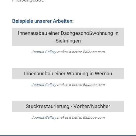
Beispiele unserer Arbeiten:
Innenausbau einer Dachgeschoßwohnung in
Sielmingen
Joomla Gallery
makes it better. Balbooa.com
Innenausbau einer Wohnung in Wernau
Joomla Gallery
makes it better. Balbooa.com
Stuckrestaurierung - Vorher/Nachher
Joomla Gallery
makes it better. Balbooa.com