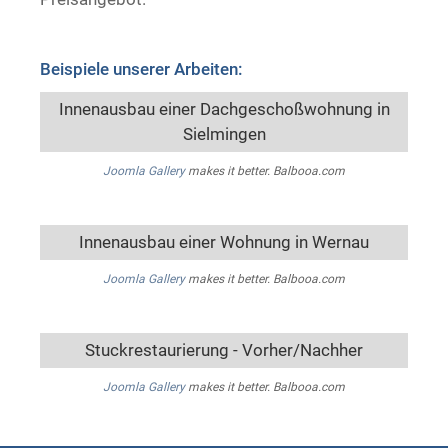
Beispiele unserer Arbeiten:
Innenausbau einer Dachgeschoßwohnung in
Sielmingen
Joomla Gallery
makes it better. Balbooa.com
Innenausbau einer Wohnung in Wernau
Joomla Gallery
makes it better. Balbooa.com
Stuckrestaurierung - Vorher/Nachher
Joomla Gallery
makes it better. Balbooa.com