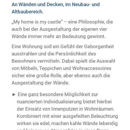
An Wänden und Decken, im Neubau- und
Trockenausbau
Altbaubereich.
„My home is my castle“ – eine Philosophie, die
auch bei der Ausgestaltung der eigenen vier
Wände immer mehr an Bedeutung gewinnt.
Eine Wohnung soll ein Gefühl der Geborgenheit
ausstrahlen und die Persönlichkeit des
Bewohners vermitteln. Dabei spielt die Auswahl
von Möbeln, Teppichen und Wohnaccessoires
sicher eine große Rolle, aber ebenso auch die
Ausgestaltung der Wände.
Eine ganz besondere Möglichkeit zur
nuancierten Individualisierung bietet hierbei
der Einsatz von Innenputzen in Wohnräumen.
Kombiniert mit einer ausgefeilten Beleuchtung
wirken sie edel, machen kahle Wände lebendig