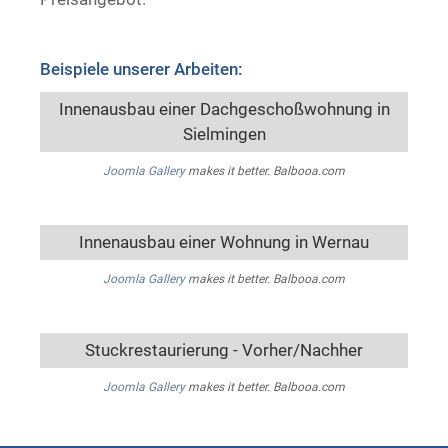
Beispiele unserer Arbeiten:
Innenausbau einer Dachgeschoßwohnung in
Sielmingen
Joomla Gallery
makes it better. Balbooa.com
Innenausbau einer Wohnung in Wernau
Joomla Gallery
makes it better. Balbooa.com
Stuckrestaurierung - Vorher/Nachher
Joomla Gallery
makes it better. Balbooa.com