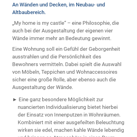
An Wänden und Decken, im Neubau- und
Trockenausbau
Altbaubereich.
„My home is my castle“ – eine Philosophie, die
auch bei der Ausgestaltung der eigenen vier
Wände immer mehr an Bedeutung gewinnt.
Eine Wohnung soll ein Gefühl der Geborgenheit
ausstrahlen und die Persönlichkeit des
Bewohners vermitteln. Dabei spielt die Auswahl
von Möbeln, Teppichen und Wohnaccessoires
sicher eine große Rolle, aber ebenso auch die
Ausgestaltung der Wände.
Eine ganz besondere Möglichkeit zur
nuancierten Individualisierung bietet hierbei
der Einsatz von Innenputzen in Wohnräumen.
Kombiniert mit einer ausgefeilten Beleuchtung
wirken sie edel, machen kahle Wände lebendig