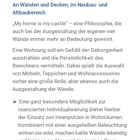
An Wänden und Decken, im Neubau- und
Trockenausbau
Altbaubereich.
„My home is my castle“ – eine Philosophie, die
auch bei der Ausgestaltung der eigenen vier
Wände immer mehr an Bedeutung gewinnt.
Eine Wohnung soll ein Gefühl der Geborgenheit
ausstrahlen und die Persönlichkeit des
Bewohners vermitteln. Dabei spielt die Auswahl
von Möbeln, Teppichen und Wohnaccessoires
sicher eine große Rolle, aber ebenso auch die
Ausgestaltung der Wände.
Eine ganz besondere Möglichkeit zur
nuancierten Individualisierung bietet hierbei
der Einsatz von Innenputzen in Wohnräumen.
Kombiniert mit einer ausgefeilten Beleuchtung
wirken sie edel, machen kahle Wände lebendig