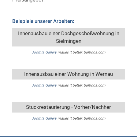
Beispiele unserer Arbeiten:
Innenausbau einer Dachgeschoßwohnung in
Sielmingen
Joomla Gallery
makes it better. Balbooa.com
Innenausbau einer Wohnung in Wernau
Joomla Gallery
makes it better. Balbooa.com
Stuckrestaurierung - Vorher/Nachher
Joomla Gallery
makes it better. Balbooa.com