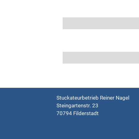
Stuckateurbetrieb Reiner Nagel
Steingartenstr. 23
70794 Filderstadt