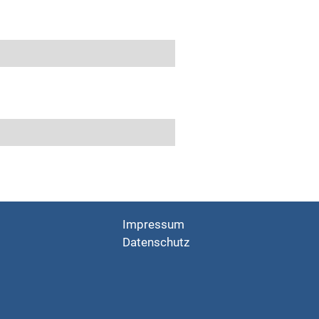
Impressum
Datenschutz