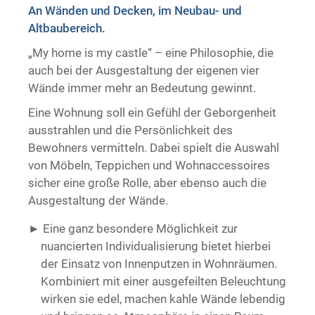
An Wänden und Decken, im Neubau- und
Trockenausbau
Altbaubereich.
„My home is my castle“ – eine Philosophie, die
auch bei der Ausgestaltung der eigenen vier
Wände immer mehr an Bedeutung gewinnt.
Eine Wohnung soll ein Gefühl der Geborgenheit
ausstrahlen und die Persönlichkeit des
Bewohners vermitteln. Dabei spielt die Auswahl
von Möbeln, Teppichen und Wohnaccessoires
sicher eine große Rolle, aber ebenso auch die
Ausgestaltung der Wände.
Eine ganz besondere Möglichkeit zur
nuancierten Individualisierung bietet hierbei
der Einsatz von Innenputzen in Wohnräumen.
Kombiniert mit einer ausgefeilten Beleuchtung
wirken sie edel, machen kahle Wände lebendig