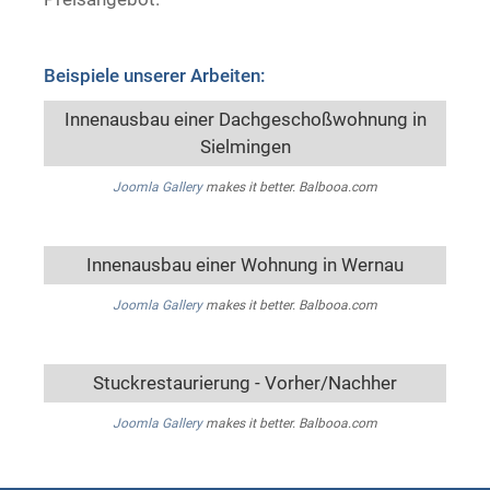
Beispiele unserer Arbeiten:
Innenausbau einer Dachgeschoßwohnung in
Sielmingen
Joomla Gallery
makes it better. Balbooa.com
Innenausbau einer Wohnung in Wernau
Joomla Gallery
makes it better. Balbooa.com
Stuckrestaurierung - Vorher/Nachher
Joomla Gallery
makes it better. Balbooa.com