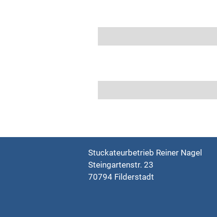
Stuckateurbetrieb Reiner Nagel
Steingartenstr. 23
70794 Filderstadt