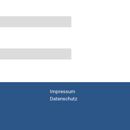
Impressum
Datenschutz